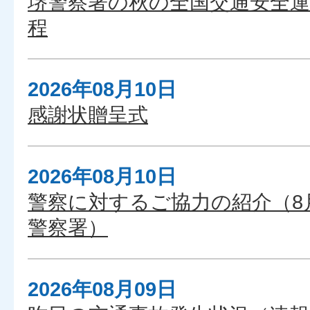
堺警察署の秋の全国交通安全
程
2026年08月10日
感謝状贈呈式
2026年08月10日
警察に対するご協力の紹介（8
警察署）
2026年08月09日