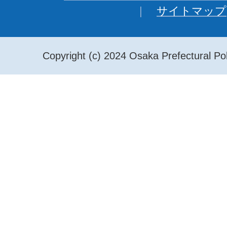
サイトマップ
Copyright (c) 2024 Osaka Prefectural Pol