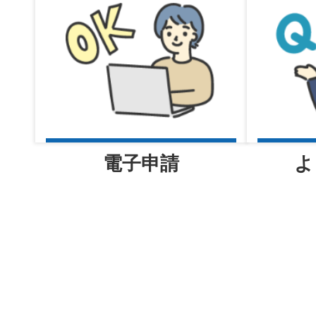
2026年08月05日
南堺ニュース（令和8年）
電子申請
よ