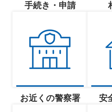
手続き・申請
お近くの警察署
安