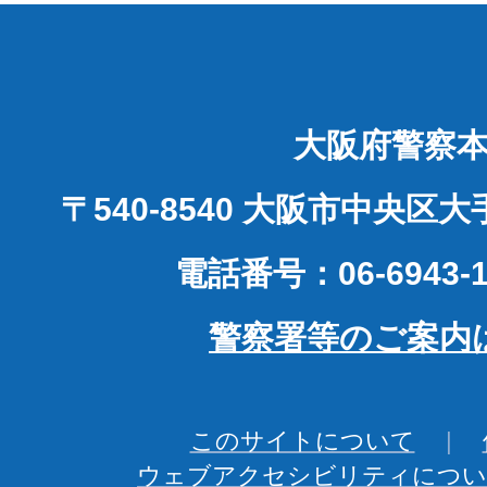
大阪府警察
〒540-8540 大阪市中央区
電話番号：06-6943-1
警察署等のご案内
このサイトについて
ウェブアクセシビリティについ