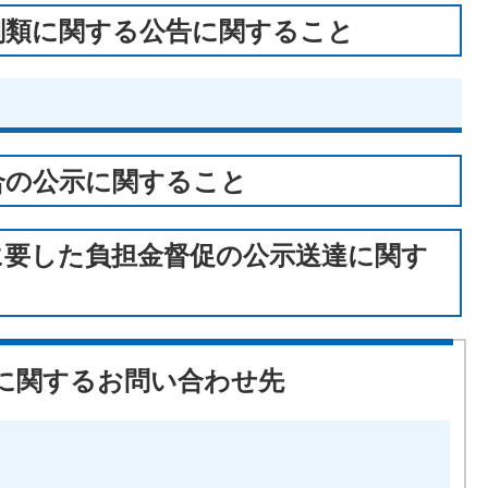
剣類に関する公告に関すること
合の公示に関すること
に要した負担金督促の公示送達に関す
に関するお問い合わせ先