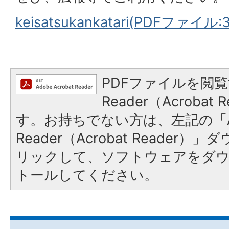
keisatsukankatari(PDFファイル:3
PDFファイルを閲覧
Reader（Acroba
す。お持ちでない方は、左記の「A
Reader（Acrobat Reade
リックして、ソフトウェアをダ
トールしてください。