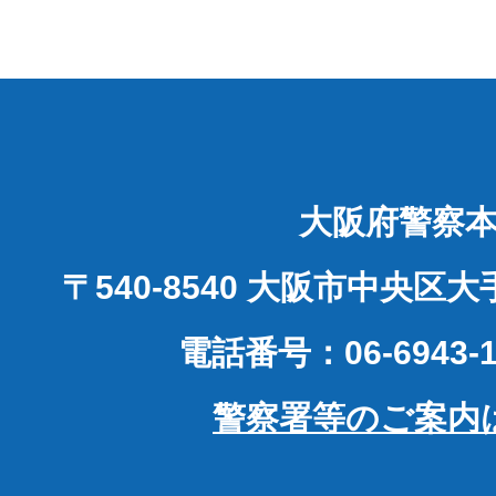
大阪府警察
〒540-8540 大阪市中央区
電話番号：06-6943-1
警察署等のご案内