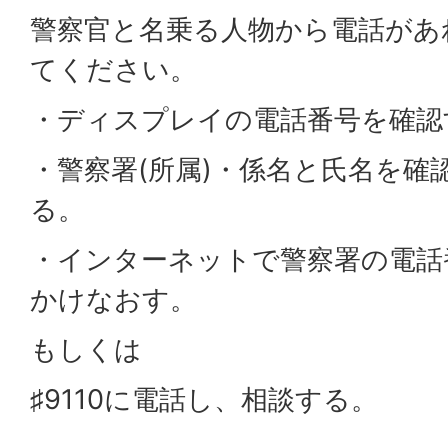
警察官と名乗る人物から電話があ
てください。
・ディスプレイの電話番号を確認
・警察署(所属)・係名と氏名を確
る。
・インターネットで警察署の電話
かけなおす。
もしくは
♯9110に電話し、相談する。