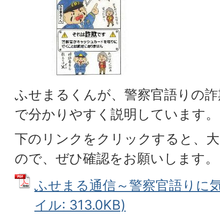
ふせまるくんが、警察官語りの詐
で分かりやすく説明しています。
下のリンクをクリックすると、大
ので、ぜひ確認をお願いします。
ふせまる通信～警察官語りに気ぃ
イル: 313.0KB)