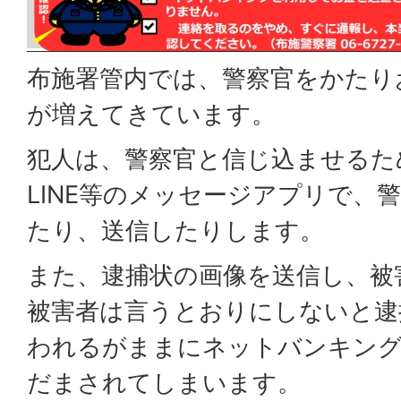
布施署管内では、警察官をかたり
が増えてきています。
犯人は、警察官と信じ込ませるた
LINE等のメッセージアプリで、
たり、送信したりします。
また、逮捕状の画像を送信し、被
被害者は言うとおりにしないと逮
われるがままにネットバンキング
だまされてしまいます。