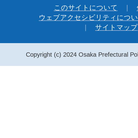
このサイトについて
ウェブアクセシビリティについ
サイトマップ
Copyright (c) 2024 Osaka Prefectural Pol