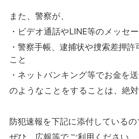
また、警察が、
・ビデオ通話やLINE等のメッセ
・警察手帳、逮捕状や捜索差押許
こと
・ネットバンキング等でお金を送
のようなことをすることは、絶対
防犯速報を下記に添付しているの
ぜひ、広報等でご利用ください。