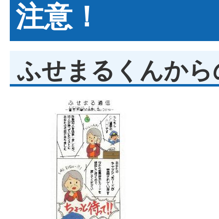
注意！
ふせまるくんから