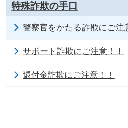
特殊詐欺の手口
警察官をかたる詐欺にご注
サポート詐欺にご注意！！
還付金詐欺にご注意！！