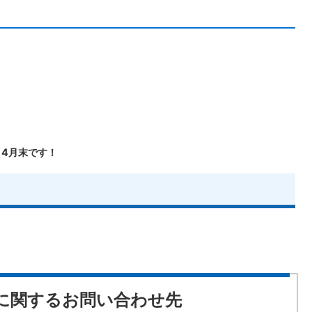
～4月末です！
に関するお問い合わせ先