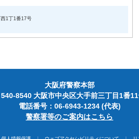
町西1丁1番17号
大阪府警察本部
540-8540 大阪市中央区大手前三丁目1番1
電話番号：06-6943-1234 (代表)
警察署等のご案内はこちら
個人情報保護
ウェブアクセシビリティについて
リ