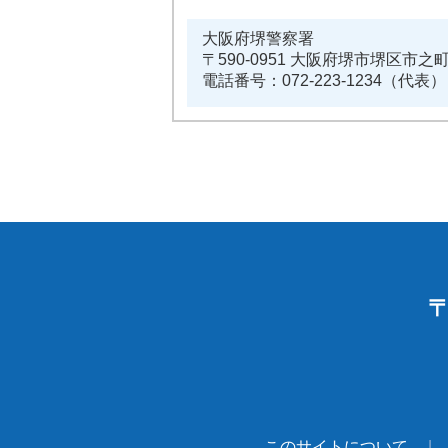
大阪府堺警察署
〒590-0951 大阪府堺市堺区市之
電話番号：072-223-1234（代表）
〒
このサイトについて