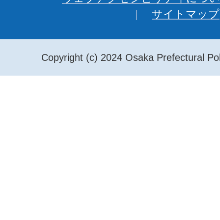
サイトマップ
Copyright (c) 2024 Osaka Prefectural Pol