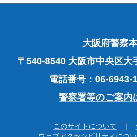
大阪府警察
〒540-8540 大阪市中央区
電話番号：06-6943-1
警察署等のご案内
このサイトについて
ウェブアクセシビリティについ