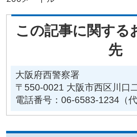
この記事に関する
先
大阪府西警察署
〒550-0021 大阪市西区川口
電話番号：06-6583-1234（