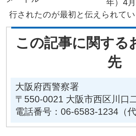
年）4
行されたのが最初と伝えられてい
この記事に関する
先
大阪府西警察署
〒550-0021 大阪市西区川口
電話番号：06-6583-1234（