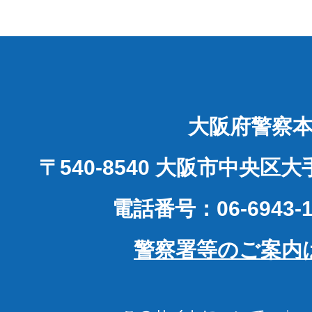
大阪府警察
〒540-8540 大阪市中央区
電話番号：06-6943-1
警察署等のご案内