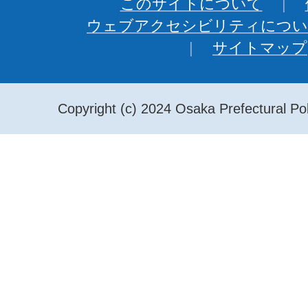
このサイトについて
ウェブアクセシビリティについ
サイトマップ
Copyright (c) 2024 Osaka Prefectural Pol