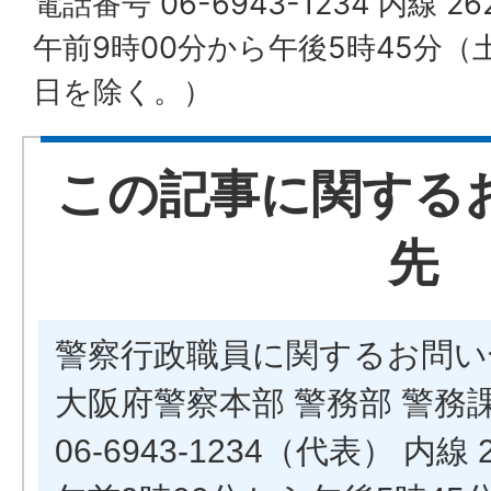
電話番号 06-6943-1234 内線 2
午前9時00分から午後5時45分
日を除く。）
この記事に関する
先
警察行政職員に関するお問い
大阪府警察本部 警務部 警務
06-6943-1234（代表） 内線 2