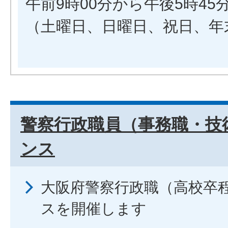
午前9時00分から午後5時45
（土曜日、日曜日、祝日、年
警察行政職員（事務職・技
ンス
大阪府警察行政職（高校卒
スを開催します