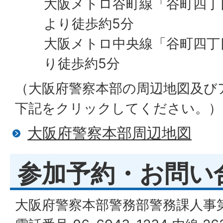
大阪メトロ谷町線「谷町四丁目
より徒歩約5分
大阪メトロ中央線「谷町四丁
り徒歩約5分
（大阪府警察本部の周辺地図及び
下記をクリックしてください。）
大阪府警察本部周辺地図
参加予約・お問い
大阪府警察本部警務部警務課人事