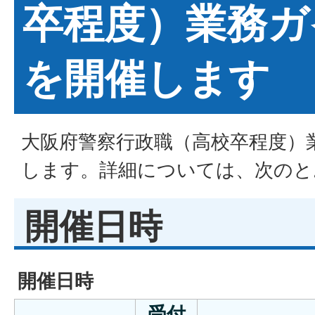
卒程度）業務ガ
を開催します
大阪府警察行政職（高校卒程度）
します。詳細については、次のと
開催日時
開催日時
受付