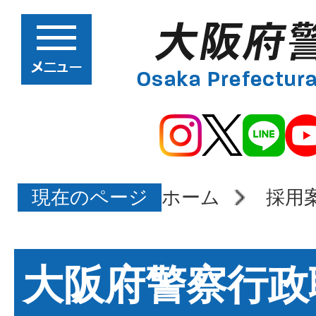
現在のページ
ホーム
採用
大阪府警察行政