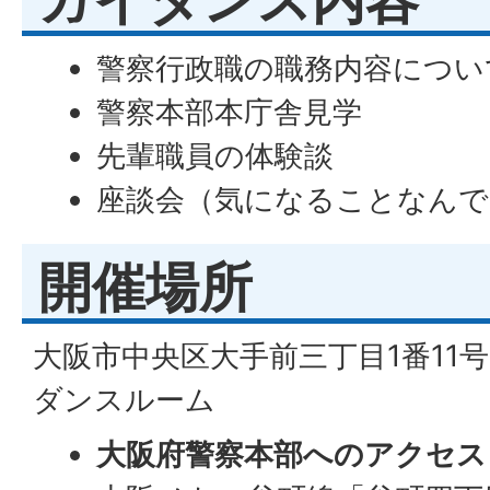
ガイダンス内容
警察行政職の職務内容につい
警察本部本庁舎見学
先輩職員の体験談
座談会（気になることなんで
開催場所
大阪市中央区大手前三丁目1番11
ダンスルーム
大阪府警察本部へのアクセス