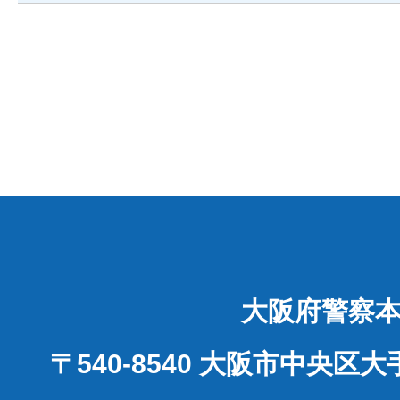
大阪府警察
〒540-8540 大阪市中央区