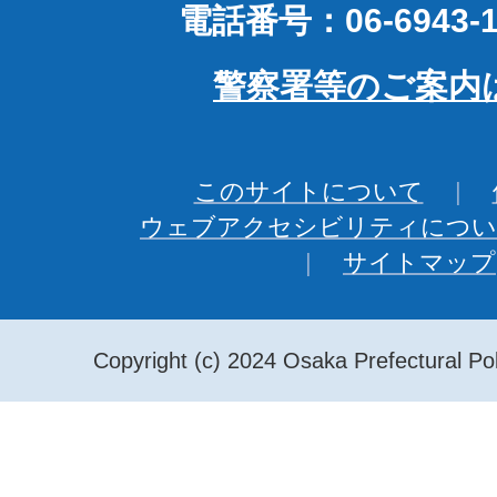
電話番号：06-6943-1
警察署等のご案内
このサイトについて
ウェブアクセシビリティについ
サイトマップ
Copyright (c) 2024 Osaka Prefectural Pol