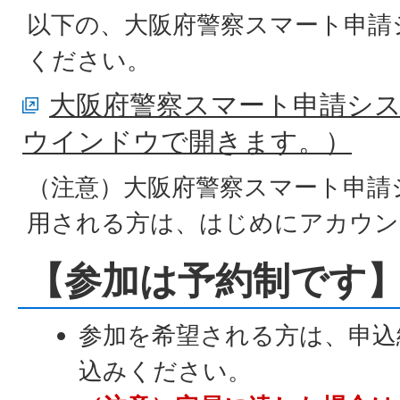
以下の、大阪府警察スマート申請
ください。
大阪府警察スマート申請シ
ウインドウで開きます。）
（注意）大阪府警察スマート申請
用される方は、はじめにアカウン
【参加は予約制です
参加を希望される方は、申込
込みください。