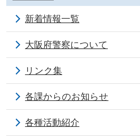
新着情報一覧
大阪府警察について
リンク集
各課からのお知らせ
各種活動紹介