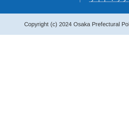
Copyright (c) 2024 Osaka Prefectural Pol