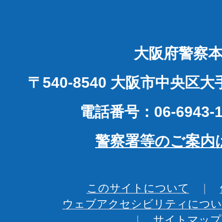
大阪府警察
〒540-8540 大阪市中央区
電話番号：06-6943-1
警察署等のご案内
このサイトについて
ウェブアクセシビリティについ
サイトマップ