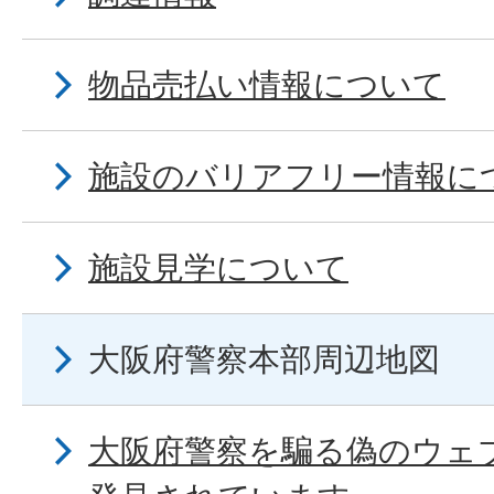
物品売払い情報について
施設のバリアフリー情報に
施設見学について
大阪府警察本部周辺地図
大阪府警察を騙る偽のウェブ