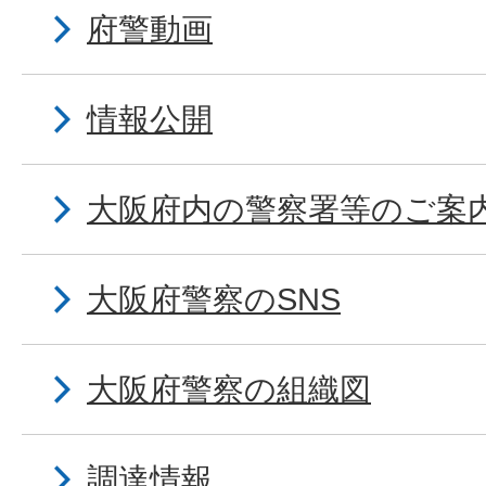
府警動画
情報公開
大阪府内の警察署等のご案
大阪府警察のSNS
大阪府警察の組織図
調達情報