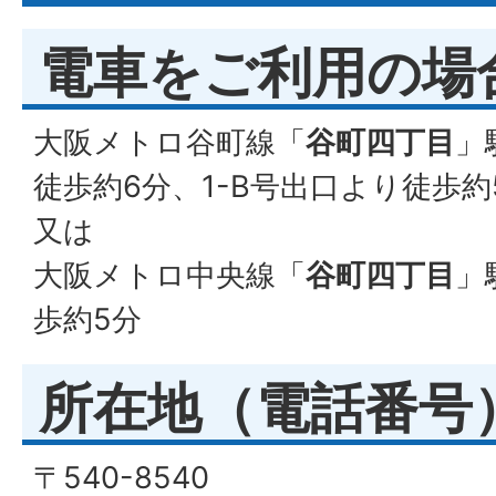
電車をご利用の場
大阪メトロ谷町線「
谷町四丁目
」
徒歩約6分、1-B号出口より徒歩約
又は
大阪メトロ中央線「
谷町四丁目
」
歩約5分
所在地（電話番号
〒540-8540