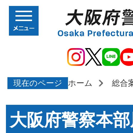
現在のページ
ホーム
総合
大阪府警察本部