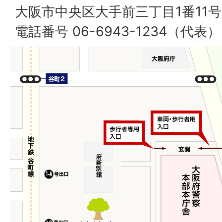
大阪市中央区大手前三丁目1番11号
電話番号 06-6943-1234（代表）