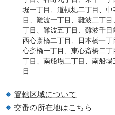
堀一丁目、道頓堀二丁目、中
目、難波一丁目、難波二丁目
丁目、難波五丁目、難波千日
西心斎橋二丁目、日本橋一丁
心斎橋一丁目、東心斎橋二丁
丁目、南船場二丁目、南船場
目
管轄区域について
​交番の所在地はこちら