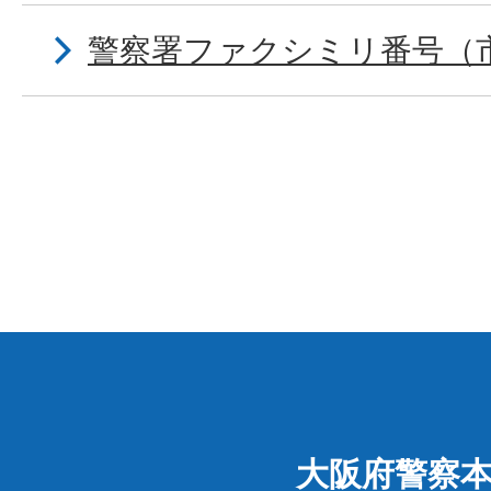
警察署ファクシミリ番号（
大阪府警察