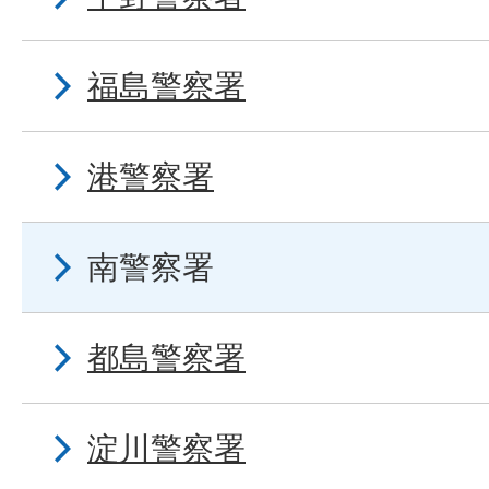
福島警察署
港警察署
南警察署
都島警察署
淀川警察署