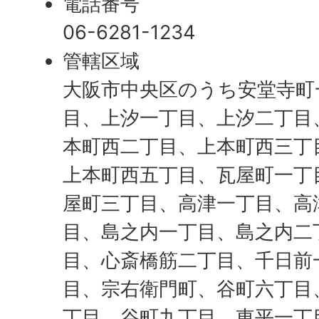
電話番号
06-6281-1234
管轄区域
大阪市中央区のうち安堂寺町
目、上汐一丁目、上汐二丁目
本町西二丁目、上本町西三丁
上本町西五丁目、瓦屋町一丁
屋町三丁目、高津一丁目、高
目、島之内一丁目、島之内二
目、心斎橋筋二丁目、千日前
目、宗右衛門町、谷町六丁目
丁目、谷町九丁目、東平一丁