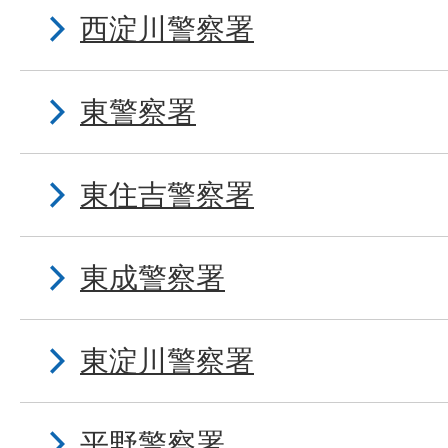
西淀川警察署
東警察署
東住吉警察署
東成警察署
東淀川警察署
平野警察署