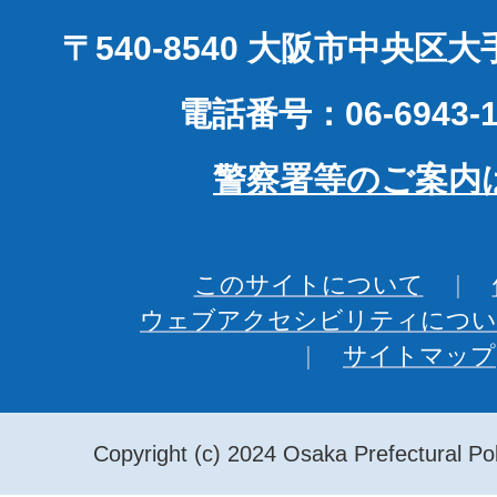
〒540-8540 大阪市中央区
電話番号：06-6943-1
警察署等のご案内
このサイトについて
ウェブアクセシビリティについ
サイトマップ
Copyright (c) 2024 Osaka Prefectural Pol