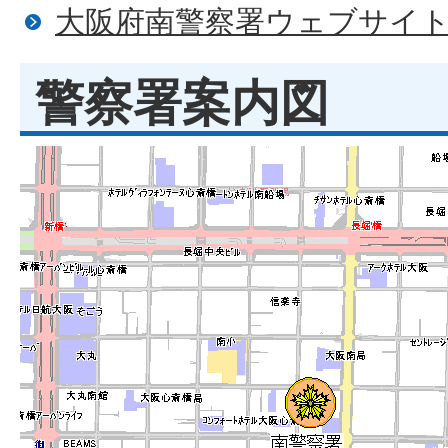
大阪府南警察署ウェブサイ
警察署案内図