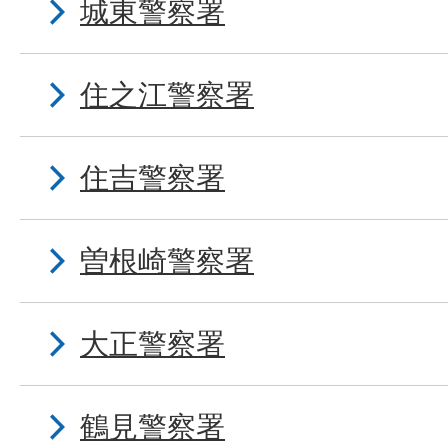
城東警察署
住之江警察署
住吉警察署
曽根崎警察署
大正警察署
鶴見警察署