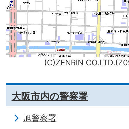
(C)ZENRIN CO.LTD.(
大阪市内の警察署
旭警察署