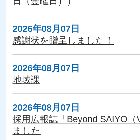
日（金曜日））
2026年08月07日
感謝状を贈呈しました！
2026年08月07日
地域課
2026年08月07日
採用広報誌「Beyond SAIYO（
ました