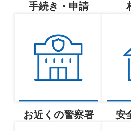
手続き・申請
お近くの警察署
安