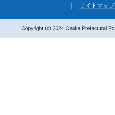
サイトマップ
Copyright (c) 2024 Osaka Prefectural Pol