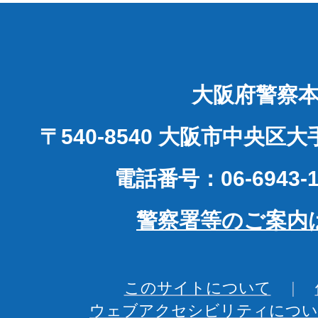
大阪府警察
〒540-8540 大阪市中央区
電話番号：06-6943-1
警察署等のご案内
このサイトについて
ウェブアクセシビリティについ