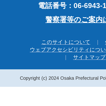
電話番号：06-6943-1
警察署等のご案内
このサイトについて
ウェブアクセシビリティについ
サイトマップ
Copyright (c) 2024 Osaka Prefectural Pol