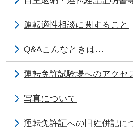
自主返納・運転経歴証明書
運転適性相談に関すること
Q&Aこんなときは…
運転免許試験場へのアクセ
写真について
運転免許証への旧姓併記に