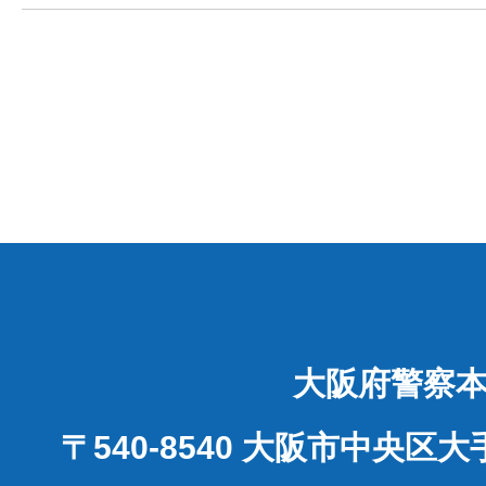
大阪府警察
〒540-8540 大阪市中央区