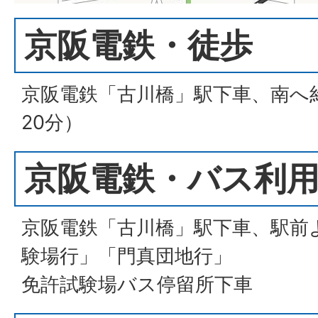
京阪電鉄・徒歩
京阪電鉄「古川橋」駅下車、南へ約
20分）
京阪電鉄・バス利
京阪電鉄「古川橋」駅下車、駅前
験場行」「門真団地行」
免許試験場バス停留所下車