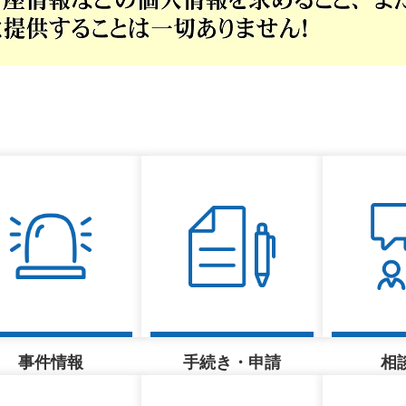
事件情報
手続き・申請
相