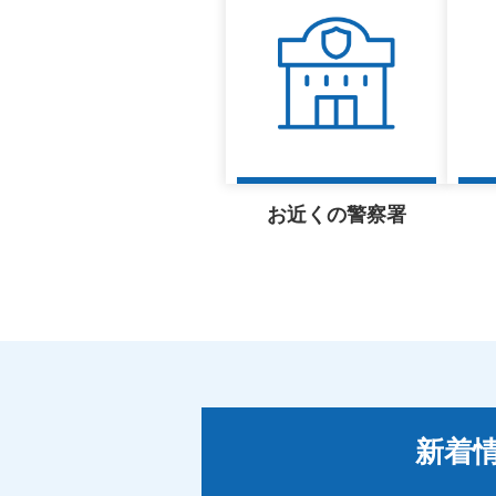
お近くの警察署
新着