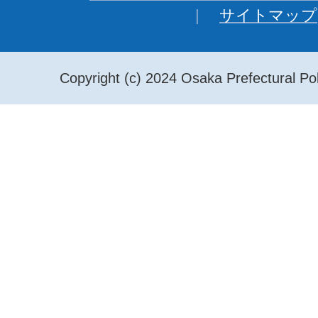
サイトマップ
Copyright (c) 2024 Osaka Prefectural Pol