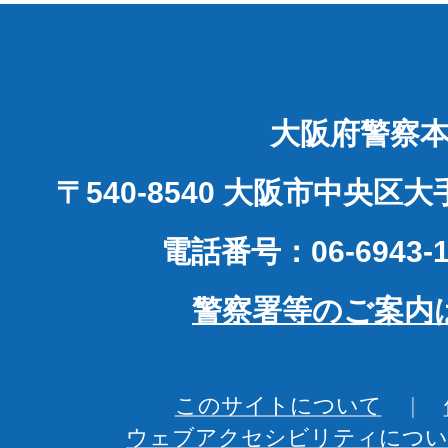
大阪府警察
〒540-8540 大阪市中央区
電話番号：06-6943-1
警察署等のご案内
このサイトについて
ウェブアクセシビリティについ