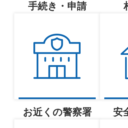
手続き・申請
お近くの警察署
安