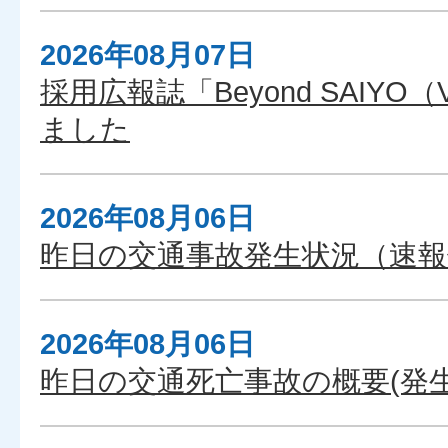
2026年08月07日
採用広報誌「Beyond SAIYO（
ました
2026年08月06日
昨日の交通事故発生状況（速報
2026年08月06日
昨日の交通死亡事故の概要(発生