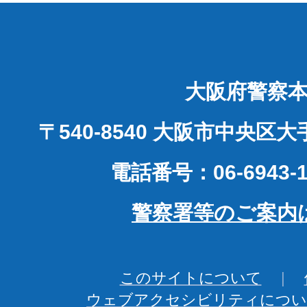
大阪府警察
〒540-8540 大阪市中央区
電話番号：06-6943-1
警察署等のご案内
このサイトについて
ウェブアクセシビリティについ