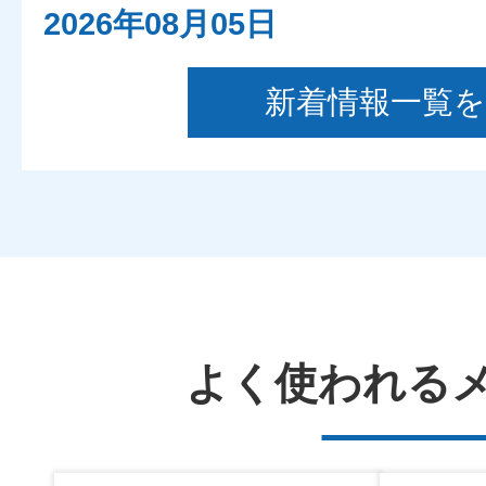
2026年08月05日
交番だより
新着情報一覧
2026年08月05日
大阪府南堺警察署
2026年08月05日
事件事故の発生・検挙のお知ら
よく使われる
日（水曜日））
2026年08月05日