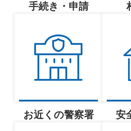
手続き・申請
お近くの警察署
安