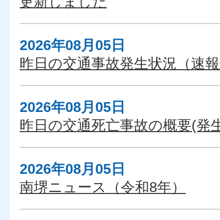
更新しました
2026年08月05日
昨日の交通事故発生状況（速報
2026年08月05日
昨日の交通死亡事故の概要(発生
2026年08月05日
南堺ニュース（令和8年）