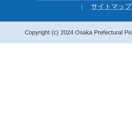
サイトマップ
Copyright (c) 2024 Osaka Prefectural Pol