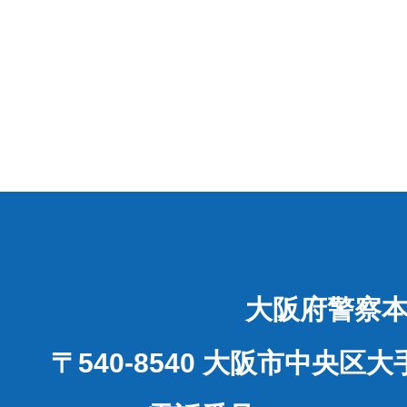
大阪府警察
〒540-8540 大阪市中央区