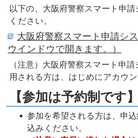
以下の、大阪府警察スマート申請
ください。
大阪府警察スマート申請シ
ウインドウで開きます。）
（注意）大阪府警察スマート申請
用される方は、はじめにアカウン
【参加は予約制です
参加を希望される方は、申込
込みください。