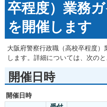
卒程度）業務ガ
を開催します
大阪府警察行政職（高校卒程度）
します。詳細については、次のと
開催日時
開催日時
受付