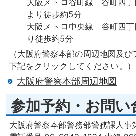
大阪メトロ谷町線「谷町四丁目
より徒歩約5分
大阪メトロ中央線「谷町四丁
り徒歩約5分
（大阪府警察本部の周辺地図及び
下記をクリックしてください。）
大阪府警察本部周辺地図
参加予約・お問い
大阪府警察本部警務部警務課人事