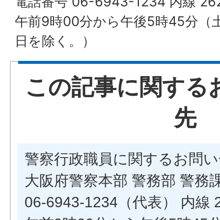
電話番号 06-6943-1234 内線 2
午前9時00分から午後5時45分
日を除く。）
この記事に関する
先
警察行政職員に関するお問い
大阪府警察本部 警務部 警務
06-6943-1234（代表） 内線 2