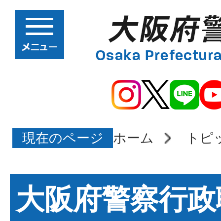
現在のページ
ホーム
トピ
大阪府警察行政