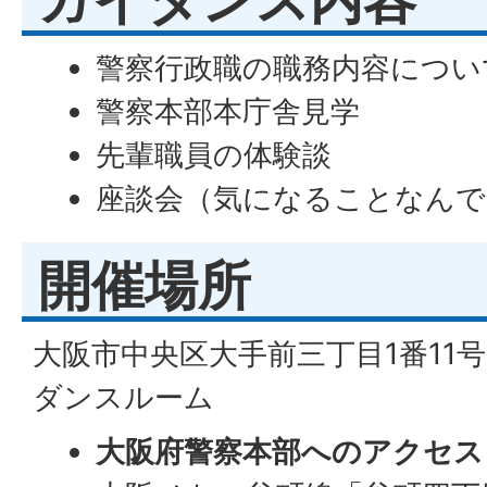
ガイダンス内容
警察行政職の職務内容につい
警察本部本庁舎見学
先輩職員の体験談
座談会（気になることなんで
開催場所
大阪市中央区大手前三丁目1番11
ダンスルーム
大阪府警察本部へのアクセス