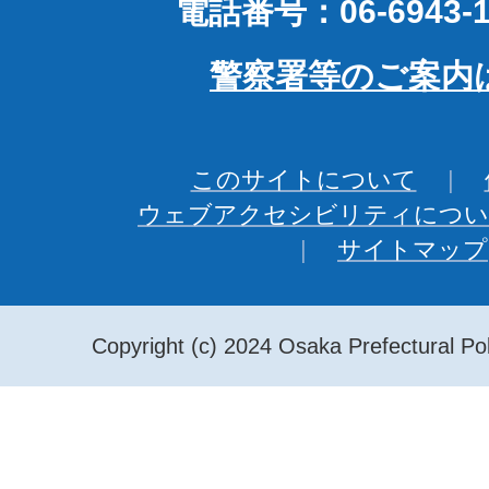
電話番号：06-6943-1
警察署等のご案内
このサイトについて
ウェブアクセシビリティについ
サイトマップ
Copyright (c) 2024 Osaka Prefectural Pol