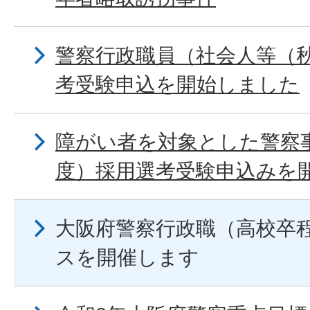
警察行政職員（社会人等（
考受験申込を開始しました
障がい者を対象とした警察
度）採用選考受験申込みを
大阪府警察行政職（高校卒
スを開催します