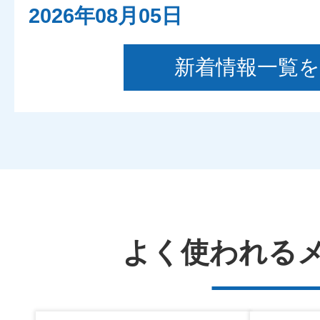
2026年08月05日
交番だより
新着情報一覧
2026年08月05日
大阪府南堺警察署
2026年08月05日
事件事故の発生・検挙のお知ら
よく使われる
日（水曜日））
2026年08月05日