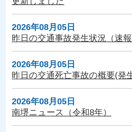
更新しました
2026年08月05日
昨日の交通事故発生状況（速報
2026年08月05日
昨日の交通死亡事故の概要(発生
2026年08月05日
南堺ニュース（令和8年）