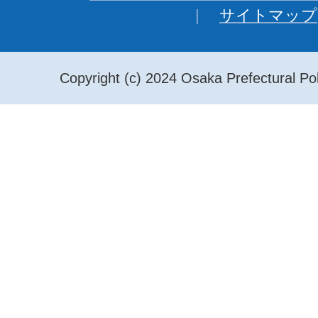
サイトマップ
Copyright (c) 2024 Osaka Prefectural Pol