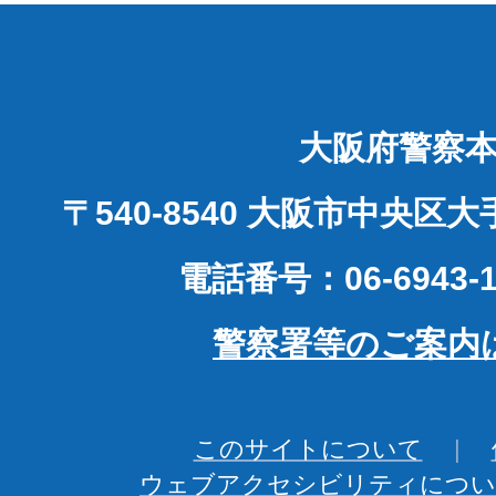
大阪府警察
〒540-8540 大阪市中央区
電話番号：06-6943-1
警察署等のご案内
このサイトについて
ウェブアクセシビリティについ