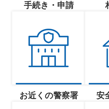
手続き・申請
お近くの警察署
安