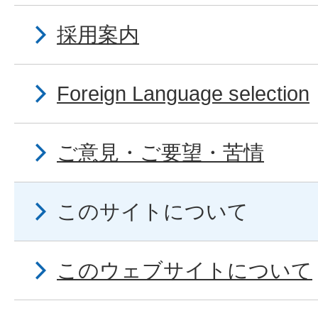
採用案内
Foreign Language selection
ご意見・ご要望・苦情
このサイトについて
このウェブサイトについて