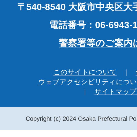
〒540-8540 大阪市中央区
電話番号：06-6943-1
警察署等のご案内
このサイトについて
ウェブアクセシビリティについ
サイトマップ
Copyright (c) 2024 Osaka Prefectural Pol