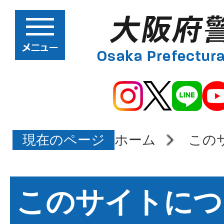
現在のページ
ホーム
この
このサイトにつ