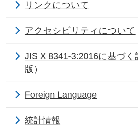
リンクについて
アクセシビリティについて
JIS X 8341-3:2016に
版）
Foreign Language
統計情報