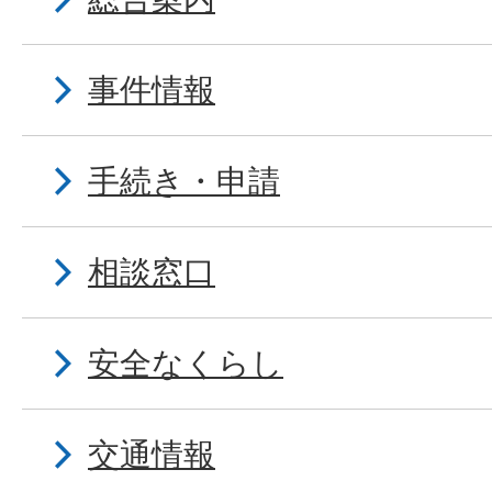
事件情報
手続き・申請
相談窓口
安全なくらし
交通情報