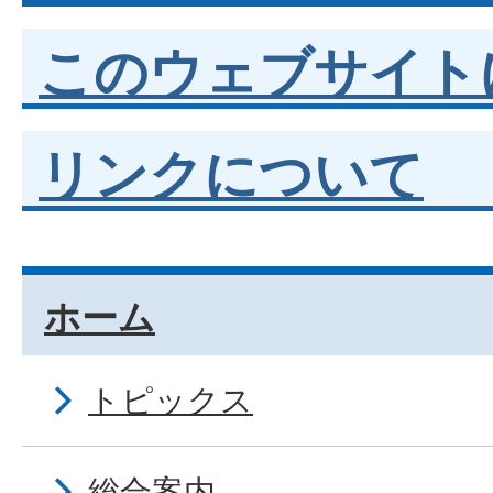
このウェブサイト
リンクについて
ホーム
トピックス
総合案内