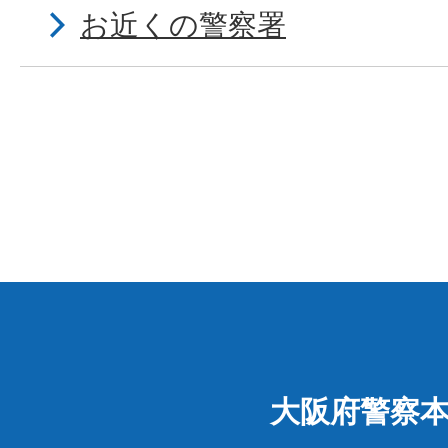
お近くの警察署
大阪府警察