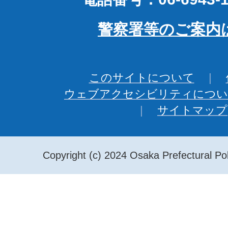
警察署等のご案内
このサイトについて
ウェブアクセシビリティについ
サイトマップ
Copyright (c) 2024 Osaka Prefectural Pol