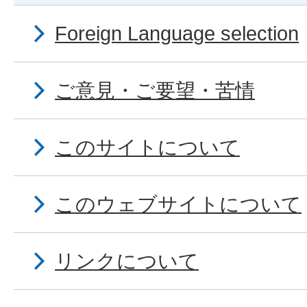
Foreign Language selection
ご意見・ご要望・苦情
このサイトについて
このウェブサイトについて
リンクについて