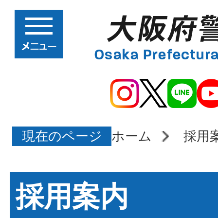
現在のページ
ホーム
採用
採用案内