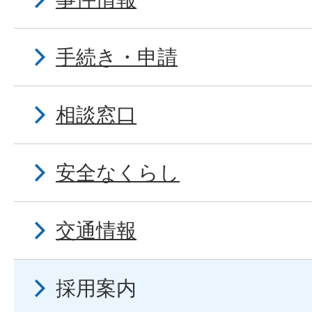
手続き・申請
相談窓口
安全なくらし
交通情報
採用案内