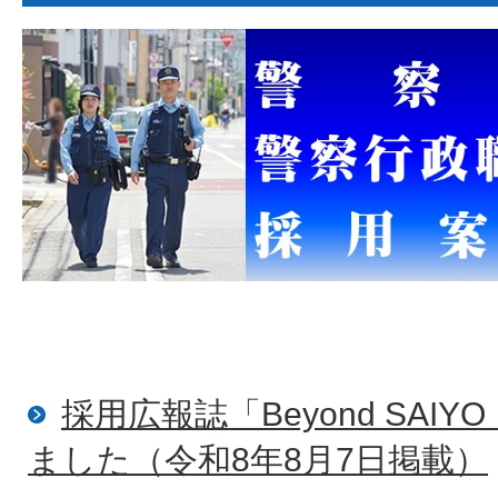
採用広報誌「Beyond SAIY
ました（令和8年8月7日掲載）