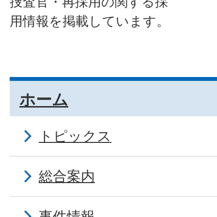
捜査官・再採用の関する採
用情報を掲載しています。
ホーム
トピックス
総合案内
事件情報