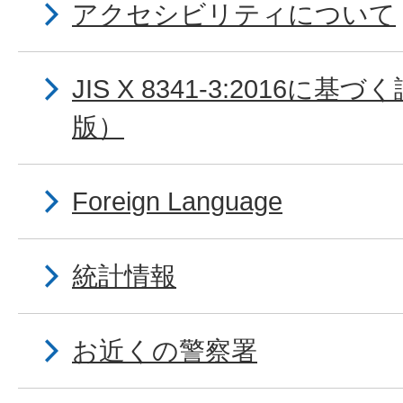
アクセシビリティについて
JIS X 8341-3:2016に
版）
Foreign Language
統計情報
お近くの警察署