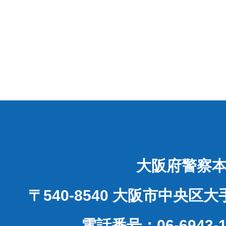
大阪府警察
〒540-8540 大阪市中央区
電話番号：06-6943-1