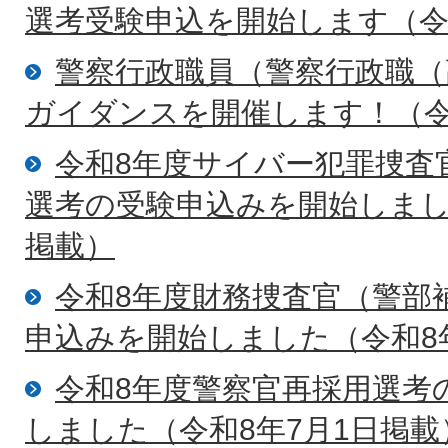
選考受験申込を開始します（令
警察行政職員（警察行政職（
ガイダンスを開催します！（令
令和8年度サイバー犯罪捜査
選考の受験申込みを開始しまし
掲載）
令和8年度財務捜査官（警部
申込みを開始しました（令和8
令和8年度警察官再採用選考
しました（令和8年7月1日掲載