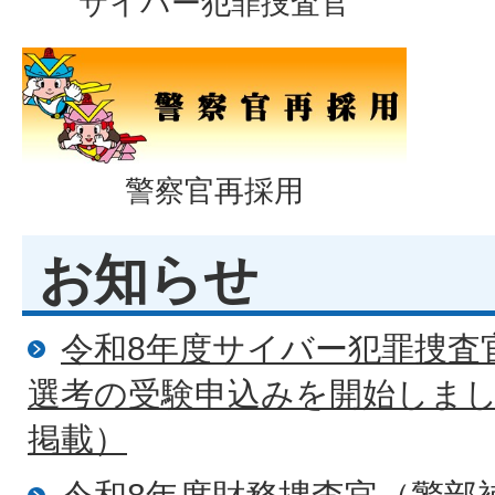
サイバー犯罪捜査官
警察官再採用
お知らせ
令和8年度サイバー犯罪捜査
選考の受験申込みを開始しまし
掲載）