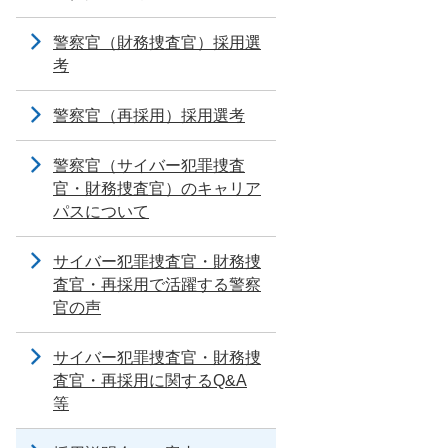
警察官（財務捜査官）採用選
考
警察官（再採用）採用選考
警察官（サイバー犯罪捜査
官・財務捜査官）のキャリア
パスについて
サイバー犯罪捜査官・財務捜
査官・再採用で活躍する警察
官の声
サイバー犯罪捜査官・財務捜
査官・再採用に関するQ&A
等