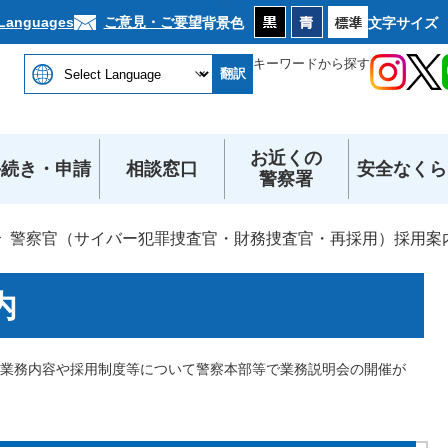
本文へ
ご意見・ご要望
 Languages
背景色
文字サイズ
キーワードから探す
翻訳
お近くの
手続き・申請
相談窓口
安全なくら
警察署
警察官（サイバー犯罪捜査官・財務捜査官・再採用）採用案
内
業務内容や採用制度等について警察本部等で業務説明会の開催が