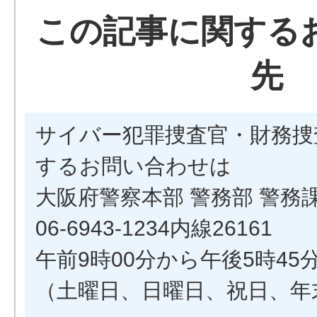
この記事に関する
先
サイバー犯罪捜査官・財務捜
するお問い合わせは
大阪府警察本部 警務部 警務
06-6943-1234内線26161
午前9時00分から午後5時45
（土曜日、日曜日、祝日、年