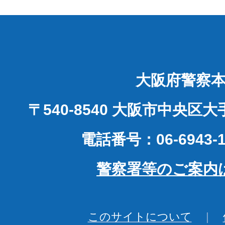
大阪府警察
〒540-8540 大阪市中央区
電話番号：06-6943-1
警察署等のご案内
このサイトについて