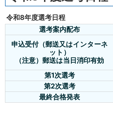
令和8年度選考日程
選考案内配布
申込受付（郵送又はインターネ
ット）
（注意）郵送は当日消印有効
第1次選考
第2次選考
最終合格発表