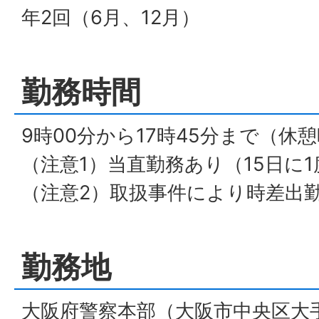
年2回（6月、12月）
勤務時間
9時00分から17時45分まで（休憩
（注意1）当直勤務あり（15日に
（注意2）取扱事件により時差出
勤務地
大阪府警察本部（大阪市中央区大手