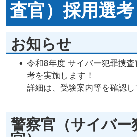
査官）採用選考
お知らせ
令和8年度 サイバー犯罪捜
考を実施します！
詳細は、受験案内等を確認し
警察官（サイバー