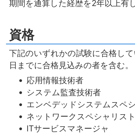
期間を通算した経歴を2年以上有
資格
下記のいずれかの試験に合格して
日までに合格見込みの者を含む。
応用情報技術者
システム監査技術者
エンベデッドシステムスペ
ネットワークスペシャリス
ITサービスマネージャ