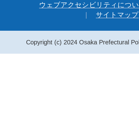
ウェブアクセシビリティについ
サイトマップ
Copyright (c) 2024 Osaka Prefectural Pol