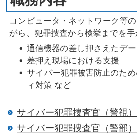
コンピュータ・ネットワーク等の
がら、犯罪捜査から検挙までを手
通信機器の差し押さえたデー
差押え現場における支援
サイバー犯罪被害防止のため
ィ対策 など
サイバー犯罪捜査官（警視
サイバー犯罪捜査官（警部