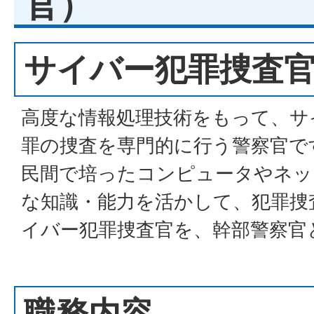
官）
サイバー犯罪捜査
高度な情報処理技術をもって、サ
罪の捜査を専門的に行う警察官で
民間で培ったコンピュータやネッ
な知識・能力を活かして、犯罪捜
イバー犯罪捜査官を、幹部警察官
職務内容