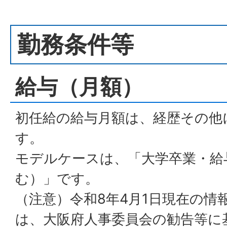
勤務条件等
給与（月額）
初任給の給与月額は、経歴その他
す。
モデルケースは、「大学卒業・給
む）」です。
（注意）令和8年4月1日現在の情
は、大阪府人事委員会の勧告等に