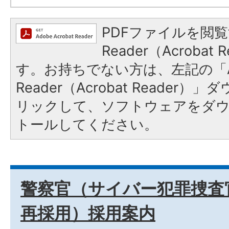
PDFファイルを閲覧
Reader（Acroba
す。お持ちでない方は、左記の「A
Reader（Acrobat Reade
リックして、ソフトウェアをダ
トールしてください。
警察官（サイバー犯罪捜査
再採用）採用案内