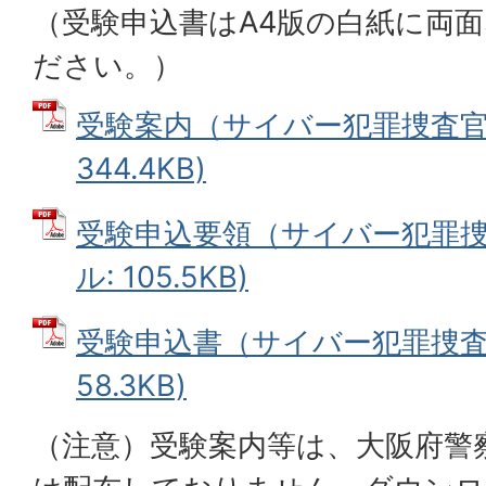
（受験申込書はA4版の白紙に両
ださい。）
受験案内（サイバー犯罪捜査官）
344.4KB)
受験申込要領（サイバー犯罪捜査
ル: 105.5KB)
受験申込書（サイバー犯罪捜査官
58.3KB)
（注意）受験案内等は、大阪府警