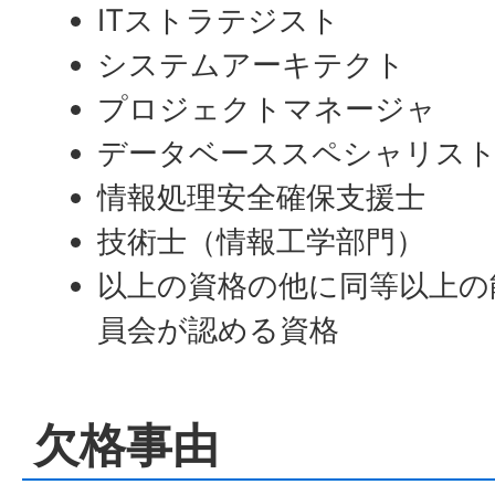
ITストラテジスト
システムアーキテクト
プロジェクトマネージャ
データベーススペシャリス
情報処理安全確保支援士
技術士（情報工学部門）
以上の資格の他に同等以上の
員会が認める資格
欠格事由