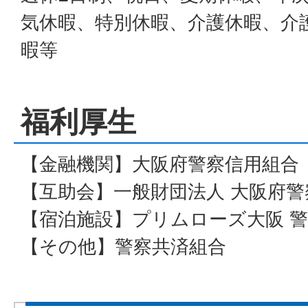
気休暇、特別休暇、介護休暇、介
暇等
福利厚生
【金融機関】大阪府警察信用組合
【互助会】一般財団法人 大阪府
【宿泊施設】プリムローズ大阪 
【その他】警察共済組合