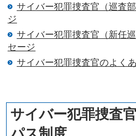
サイバー犯罪捜査官（巡査
ジ
サイバー犯罪捜査官（新任
セージ
サイバー犯罪捜査官のよく
サイバー犯罪捜査
パス制度