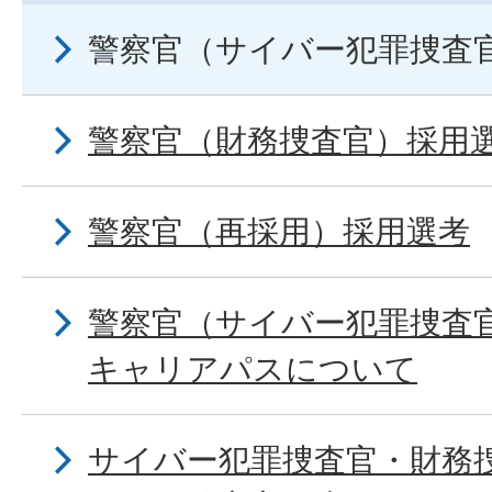
警察官（サイバー犯罪捜査
警察官（財務捜査官）採用
警察官（再採用）採用選考
警察官（サイバー犯罪捜査
キャリアパスについて
サイバー犯罪捜査官・財務