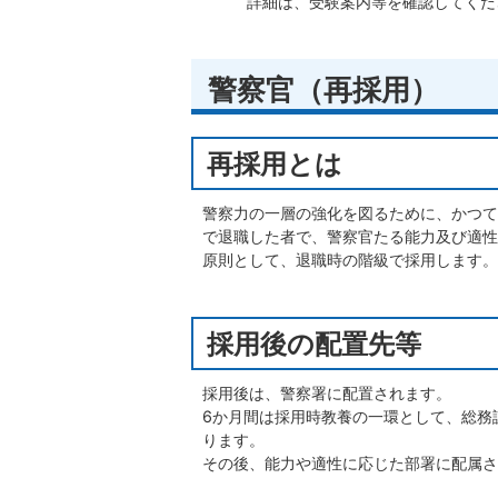
詳細は、受験案内等を確認してくだ
警察官（再採用）
再採用とは
警察力の一層の強化を図るために、かつて
で退職した者で、警察官たる能力及び適性
原則として、退職時の階級で採用します。
採用後の配置先等
採用後は、警察署に配置されます。
6か月間は採用時教養の一環として、総務
ります。
その後、能力や適性に応じた部署に配属さ