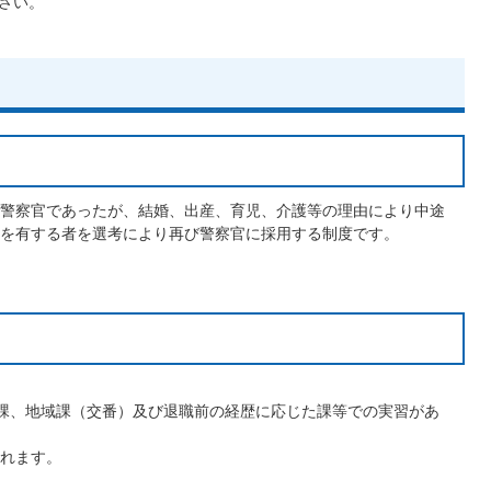
さい。
警察官であったが、結婚、出産、育児、介護等の理由により中途
を有する者を選考により再び警察官に採用する制度です。
課、地域課（交番）及び退職前の経歴に応じた課等での実習があ
れます。