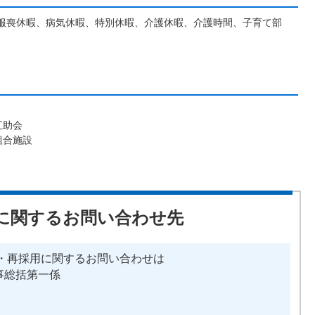
服喪休暇、病気休暇、特別休暇、介護休暇、介護時間、子育て部
互助会
組合施設
に関するお問い合わせ先
・再採用に関するお問い合わせは
事総括第一係