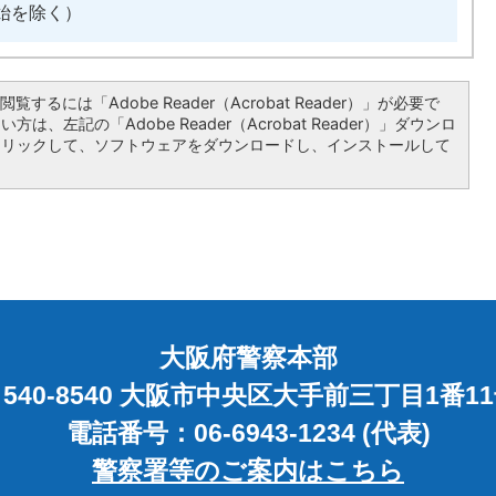
始を除く）
覧するには「Adobe Reader（Acrobat Reader）」が必要で
は、左記の「Adobe Reader（Acrobat Reader）」ダウンロ
クリックして、ソフトウェアをダウンロードし、インストールして
大阪府警察本部
540-8540 大阪市中央区大手前三丁目1番1
電話番号：06-6943-1234 (代表)
警察署等のご案内はこちら