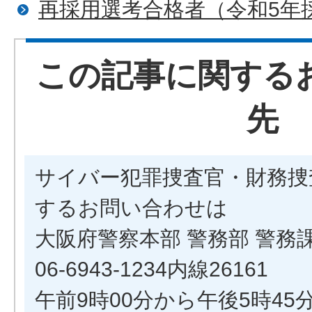
再採用選考合格者（令和5年
この記事に関する
先
サイバー犯罪捜査官・財務捜
するお問い合わせは
大阪府警察本部 警務部 警務
06-6943-1234内線26161
午前9時00分から午後5時45