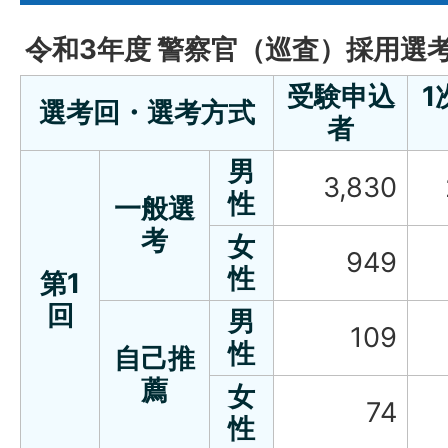
令和3年度 警察官（巡査）採用選
受験申込
1
選考回・選考方式
者
男
3,830
性
一般選
考
女
949
性
第1
回
男
109
性
自己推
薦
女
74
性