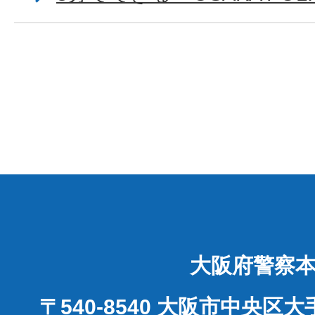
大阪府警察
〒540-8540 大阪市中央区