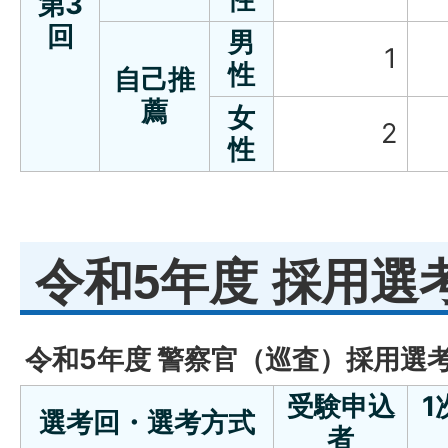
第3
回
男
1
性
自己推
薦
女
2
性
令和5年度 採用選
令和5年度 警察官（巡査）採用選
受験申込
1
選考回・選考方式
者