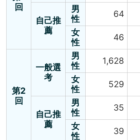
回
男
64
性
自己推
薦
女
46
性
男
1,628
性
一般選
考
女
529
性
第2
回
男
35
性
自己推
薦
女
39
性