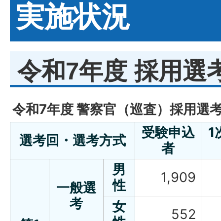
実施状況
令和7年度 採用選
令和7年度 警察官（巡査）採用選
受験申込
1
選考回・選考方式
者
男
1,909
性
一般選
考
女
552