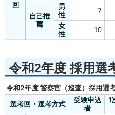
回
男
7
性
自己推
薦
女
10
性
令和2年度 採用選
令和2年度 警察官（巡査）採用選
受験申込
1
選考回・選考方式
者