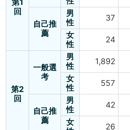
性
第1
回
男
37
性
自己推
薦
女
24
性
男
1,892
性
一般選
考
女
557
性
第2
回
男
42
性
自己推
薦
女
26