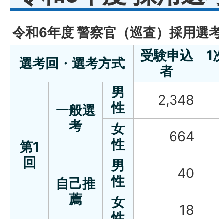
令和6年度 警察官（巡査）採用選
受験申込
1
選考回・選考方式
者
男
2,348
性
一般選
考
女
664
性
第1
回
男
40
性
自己推
薦
女
18
性