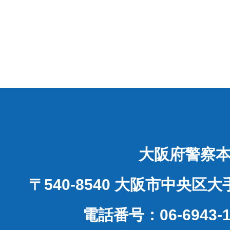
大阪府警察
〒540-8540 大阪市中央区
電話番号：06-6943-1