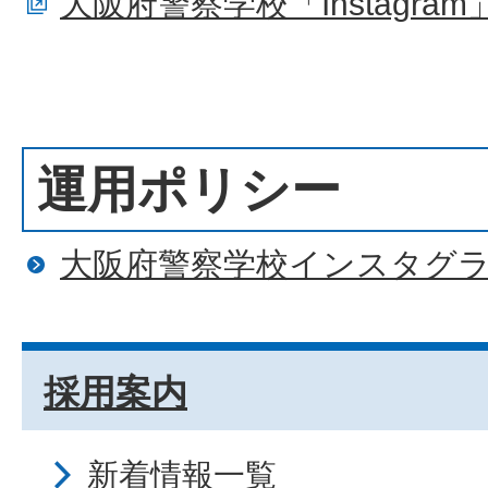
大阪府警察学校「Instagr
運用ポリシー
大阪府警察学校インスタグ
採用案内
新着情報一覧