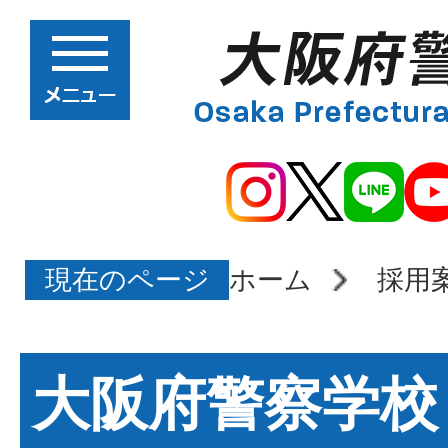
現在のページ
ホーム
採用
大阪府警察学校