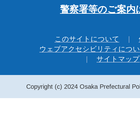
警察署等のご案内
このサイトについて
ウェブアクセシビリティについ
サイトマップ
Copyright (c) 2024 Osaka Prefectural Pol