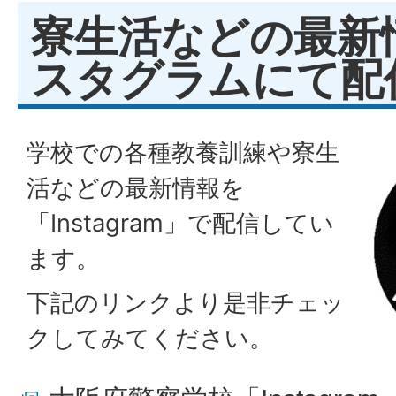
寮生活などの最新
スタグラムにて配
学校での各種教養訓練や寮生
活などの最新情報を
「Instagram」で配信してい
ます。
下記のリンクより是非チェッ
クしてみてください。