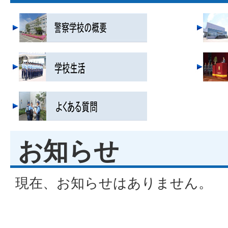
お知らせ
現在、お知らせはありません。