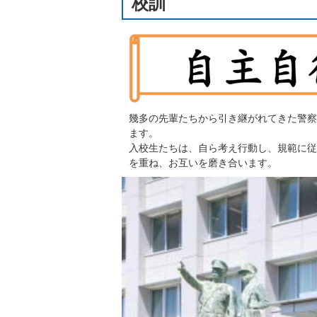
校訓
幾多の先輩たちから引き継がれてきた警察
ます。
入校生たちは、自ら考え行動し、規範に従
を重ね、お互いを磨き合います。