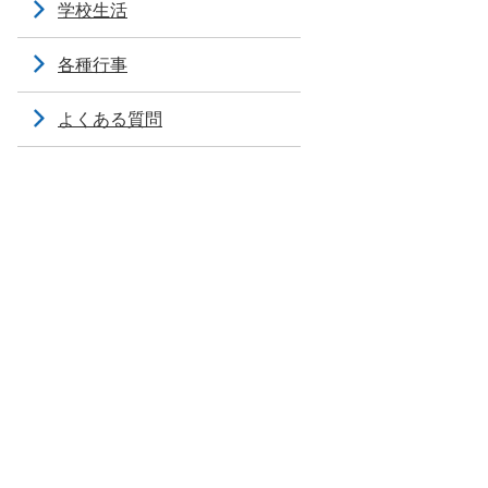
学校生活
各種行事
よくある質問