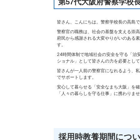
第57代大阪府警察学校長
皆さん、こんにちは。警察学校長の高島で
警察官の職務は、社会の基盤を支える崇高
府民から感謝される大変やりがいのある素
す。
24時間体制で地域社会の安全を守る「治
ショナル」として皆さんの力を必要として
皆さんが一人前の警察官になれるよう、私
でサポートします。
安心して暮らせる「安全なまち大阪」を確
「人々の暮らしを守る仕事」に携わりませ
採用時教養期間につ