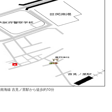
鉄南海線 吉見ノ里駅から徒歩約10分