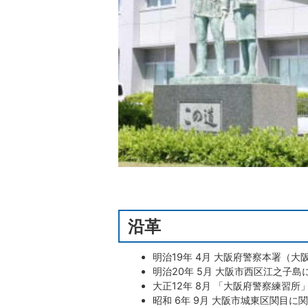
沿革
明治19年 4月 大阪府警察本署（
明治20年 5月 大阪市西区江之子
大正12年 8月 「大阪府警察練習所
昭和 6年 9月 大阪市城東区関目