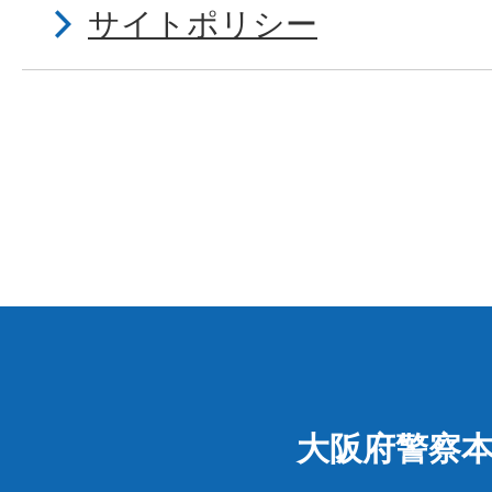
サイトポリシー
大阪府警察