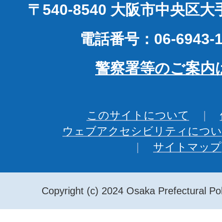
〒540-8540 大阪市中央区
電話番号：06-6943-1
警察署等のご案内
このサイトについて
ウェブアクセシビリティについ
サイトマップ
Copyright (c) 2024 Osaka Prefectural Pol