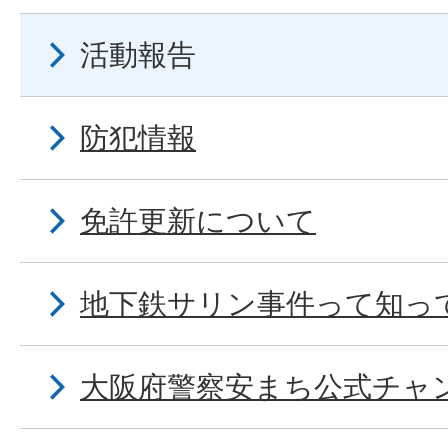
活動報告
防犯情報
免許更新について
地下鉄サリン事件って知っ
大阪府警察安まち公式チャ