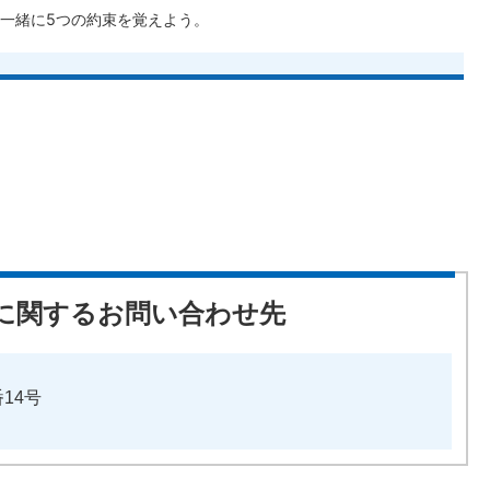
一緒に5つの約束を覚えよう。
に関するお問い合わせ先
番14号