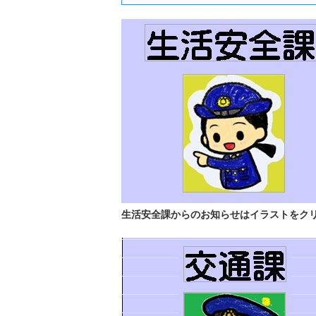
生活安全課からのお知らせはイラストをク