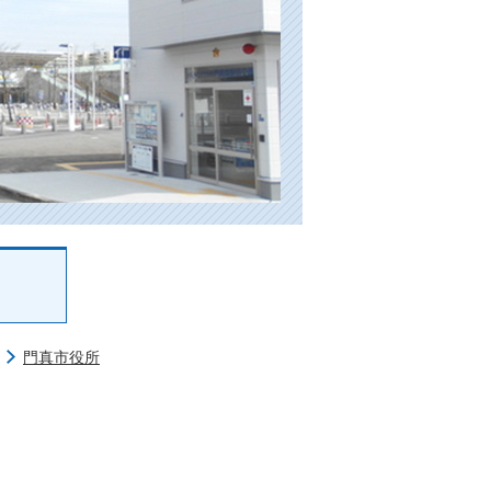
門真市役所