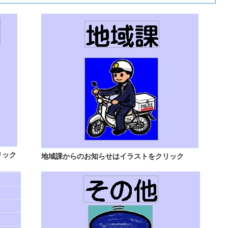
リック
地域課からのお知らせはイラストをクリック