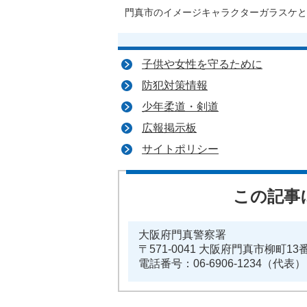
門真市のイメージキャラクターガラスケと
子供や女性を守るために
防犯対策情報
少年柔道・剣道
広報掲示板
サイトポリシー
この記事
大阪府門真警察署
〒571-0041 大阪府門真市柳町13
電話番号：06-6906-1234（代表）