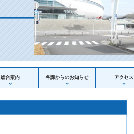
総合案内
各課からのお知らせ
アクセス