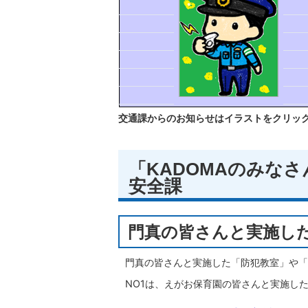
交通課からのお知らせはイラストをクリッ
「KADOMAのみな
安全課
門真の皆さんと実施し
門真の皆さんと実施した「防犯教室」や「
NO1は、えがお保育園の皆さんと実施し