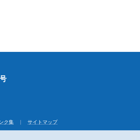
1号
ンク集
サイトマップ