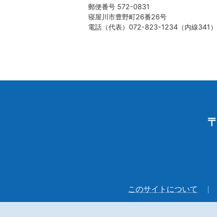
郵便番号 572-0831
寝屋川市豊野町26番26号
電話（代表）072-823-1234（内線341）
〒
このサイトについて