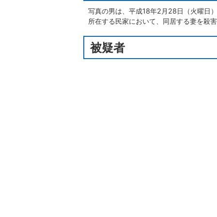
写真の男は、平成18年2月28日（火曜日
所在する民家において、同居する妻を殺害
被疑者