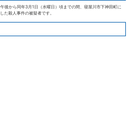
）午後から同年3月1日（水曜日）頃までの間、寝屋川市下神田町に
した殺人事件の被疑者です。