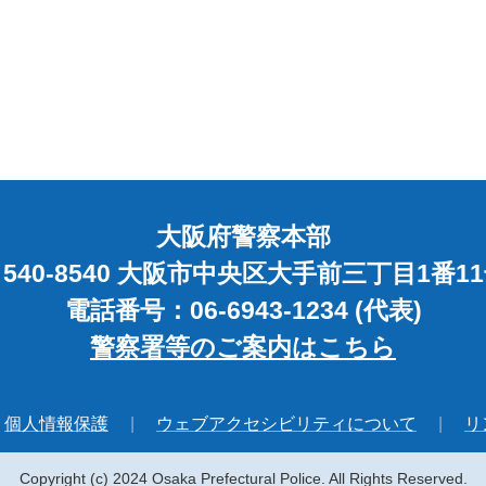
大阪府警察本部
540-8540 大阪市中央区大手前三丁目1番1
電話番号：06-6943-1234 (代表)
警察署等のご案内はこちら
個人情報保護
ウェブアクセシビリティについて
リ
Copyright (c) 2024 Osaka Prefectural Police. All Rights Reserved.