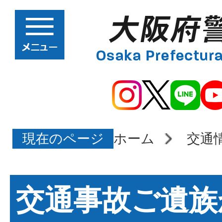
現在のページ
ホーム
交通
交通事故ご遺族