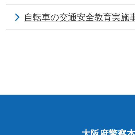
自転車の交通安全教育実施
大阪府警察