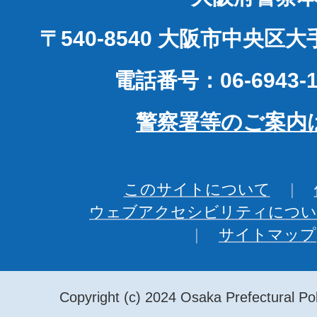
〒540-8540 大阪市中央区
電話番号：06-6943-1
警察署等のご案内
このサイトについて
ウェブアクセシビリティについ
サイトマップ
Copyright (c) 2024 Osaka Prefectural Pol