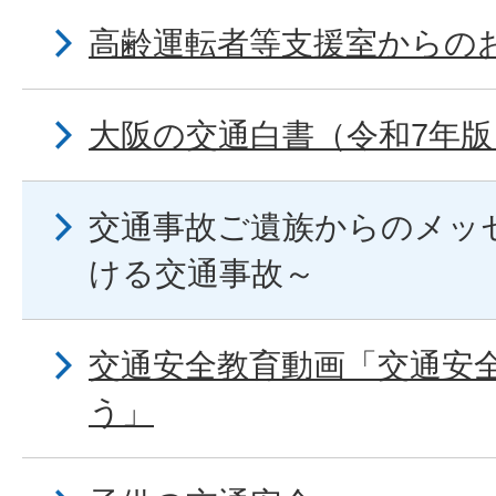
高齢運転者等支援室からの
大阪の交通白書（令和7年版
交通事故ご遺族からのメッ
ける交通事故～
交通安全教育動画「交通安
う」