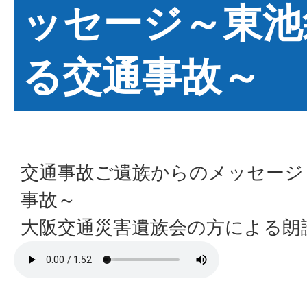
ッセージ～東池
る交通事故～
交通事故ご遺族からのメッセージ
事故～
大阪交通災害遺族会の方による朗