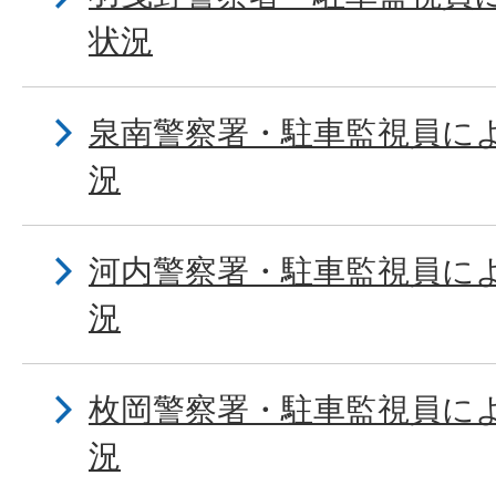
状況
泉南警察署・駐車監視員に
況
河内警察署・駐車監視員に
況
枚岡警察署・駐車監視員に
況