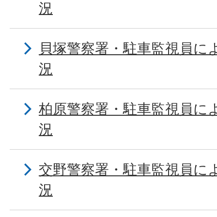
況
貝塚警察署・駐車監視員に
況
柏原警察署・駐車監視員に
況
交野警察署・駐車監視員に
況