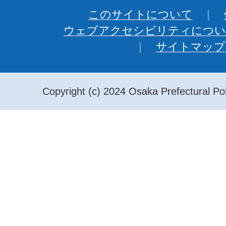
このサイトについて
ウェブアクセシビリティについ
サイトマップ
Copyright (c) 2024 Osaka Prefectural Pol