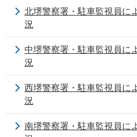
北堺警察署・駐車監視員に
況
中堺警察署・駐車監視員に
況
西堺警察署・駐車監視員に
況
南堺警察署・駐車監視員に