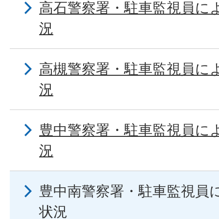
高石警察署・駐車監視員に
況
高槻警察署・駐車監視員に
況
豊中警察署・駐車監視員に
況
豊中南警察署・駐車監視員
状況