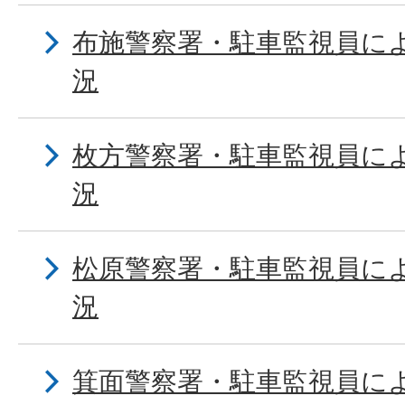
布施警察署・駐車監視員に
況
枚方警察署・駐車監視員に
況
松原警察署・駐車監視員に
況
箕面警察署・駐車監視員に