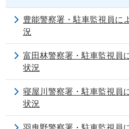
豊能警察署・駐車監視員に
況
富田林警察署・駐車監視員
状況
寝屋川警察署・駐車監視員
状況
羽曳野警察署・駐車監視員