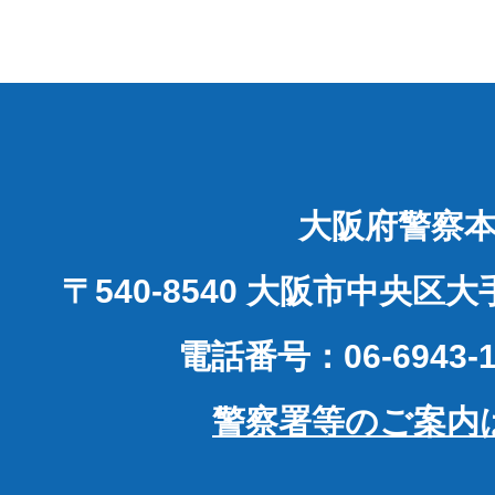
大阪府警察
〒540-8540 大阪市中央区
電話番号：06-6943-1
警察署等のご案内