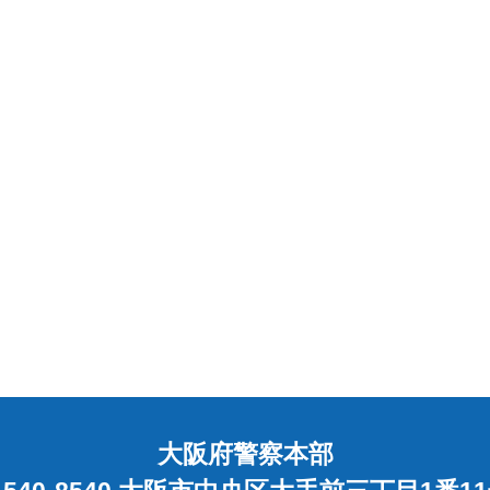
大阪府警察本部