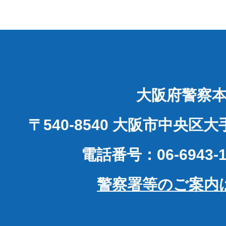
大阪府警察
〒540-8540 大阪市中央区
電話番号：06-6943-1
警察署等のご案内