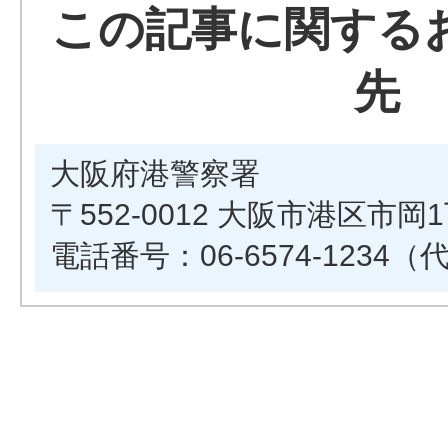
この記事に関する
先
大阪府港警察署
〒552-0012 大阪市港区市岡
電話番号：06-6574-1234（