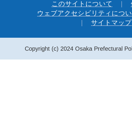
このサイトについて
ウェブアクセシビリティについ
サイトマップ
Copyright (c) 2024 Osaka Prefectural Pol