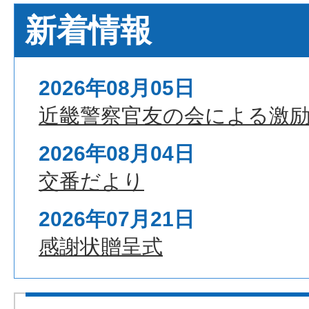
新着情報
2026年08月05日
近畿警察官友の会による激
2026年08月04日
交番だより
2026年07月21日
感謝状贈呈式