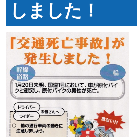
しました！