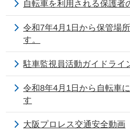
自転車を利用される保護者
令和7年4月1日から保管場
す。
駐車監視員活動ガイドライ
令和8年4月1日から自転車
す
大阪プロレス交通安全動画