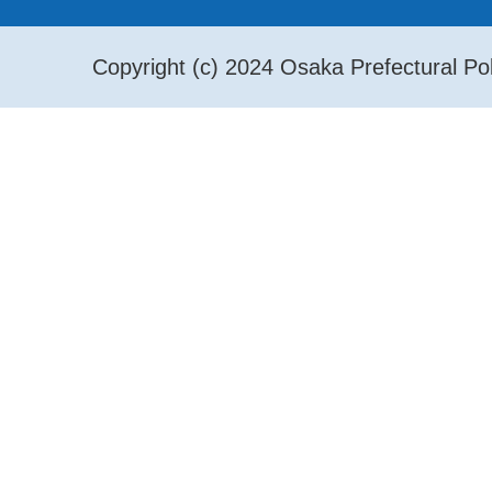
Copyright (c) 2024 Osaka Prefectural Pol