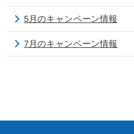
5月のキャンペーン情報
7月のキャンペーン情報