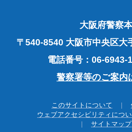
大阪府警察
〒540-8540 大阪市中央区
電話番号：06-6943-1
警察署等のご案内
このサイトについて
ウェブアクセシビリティについ
サイトマップ