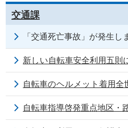
交通課
「交通死亡事故」が発生し
新しい自転車安全利用五則
自転車のヘルメット着用全
自転車指導啓発重点地区・