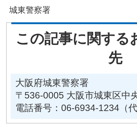
城東警察署
この記事に関する
先
大阪府城東警察署
〒536-0005 大阪市城東区中
電話番号：06-6934-1234（