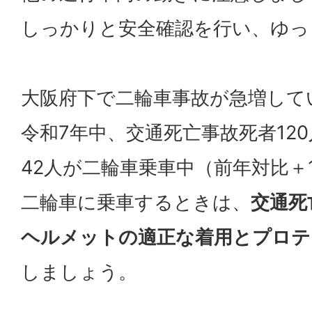
しっかりと安全確認を行い、ゆっ
大阪府下で二輪車事故が急増して
令和7年中、交通死亡事故死者12
42人が二輪車乗車中（前年対比＋
二輪車に乗車するときは、
交通死
ヘルメットの適正な着用とプロテ
しましょう。