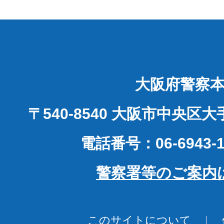
大阪府警察
〒540-8540 大阪市中央区
電話番号：06-6943-1
警察署等のご案内
このサイトについて