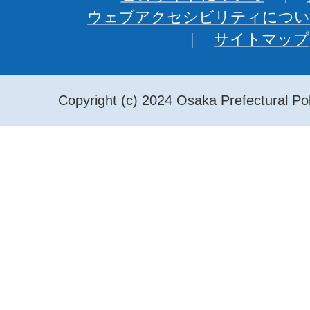
ウェブアクセシビリティについ
サイトマップ
Copyright (c) 2024 Osaka Prefectural Pol