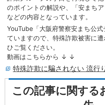
のポイントの解説や、「安まちア
などの内容となっています。
YouTube「大阪府警察安まち公
ていますので、特殊詐欺被害に遭
ひご覧ください。
動画はこちらから ↓ ↓
特殊詐欺に騙されない 流行
この記事に関する