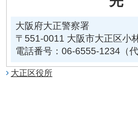
先
大阪府大正警察署
〒551-0011 大阪市大正区小林
電話番号：06-6555-1234（
大正区役所