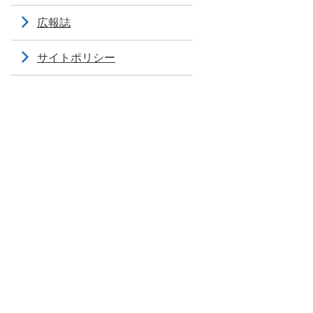
広報誌
サイトポリシー