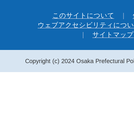
このサイトについて
ウェブアクセシビリティについ
サイトマップ
Copyright (c) 2024 Osaka Prefectural Pol