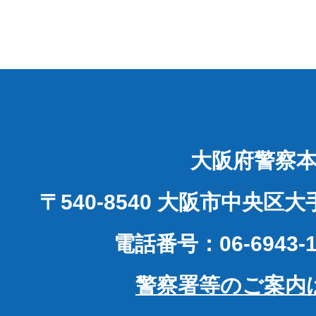
大阪府警察
〒540-8540 大阪市中央区
電話番号：06-6943-1
警察署等のご案内