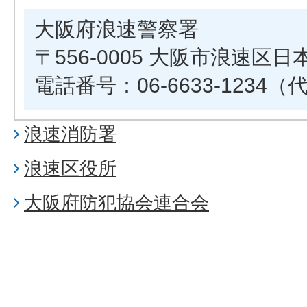
大阪府浪速警察署
〒556-0005 大阪市浪速区日
電話番号：06-6633-1234（
浪速消防署
浪速区役所
大阪府防犯協会連合会