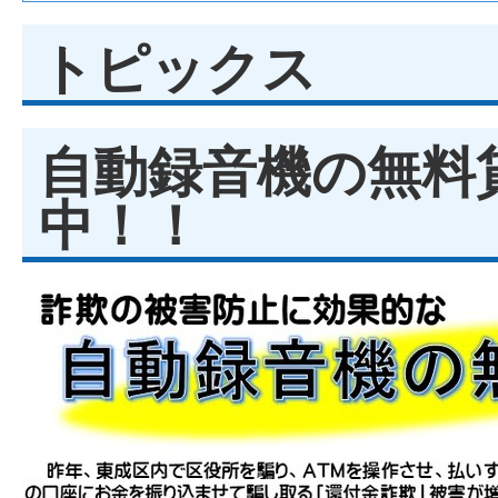
トピックス
自動録音機の無料
中！！