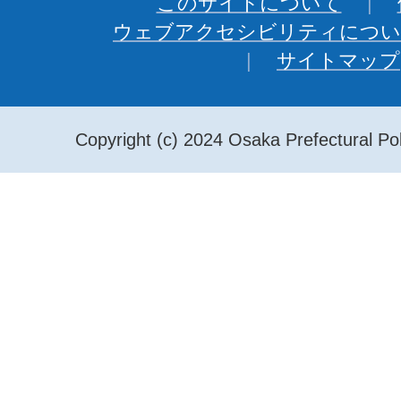
このサイトについて
ウェブアクセシビリティについ
サイトマップ
Copyright (c) 2024 Osaka Prefectural Pol