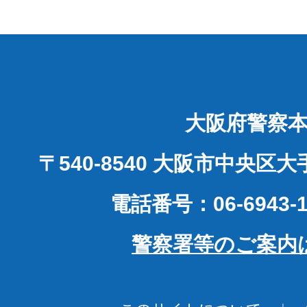
大阪府警察
〒540-8540 大阪市中央区
電話番号：06-6943-1
警察署等のご案内