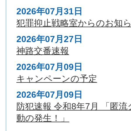
署
2026年07月31日
犯罪抑止戦略室からのお知ら
2026年07月27日
神路交番速報
2026年07月09日
キャンペーンの予定
2026年07月09日
防犯速報 令和8年7月 「匿
動の発生！」