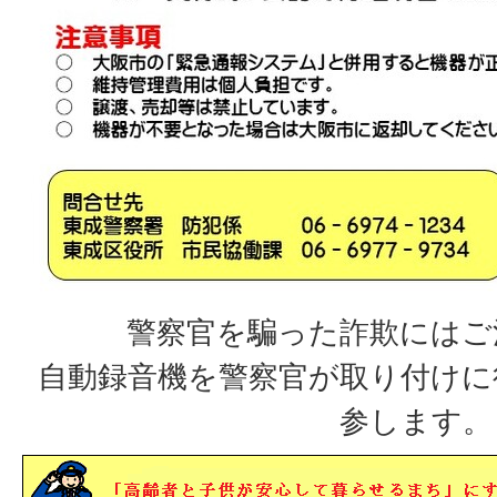
警察官を騙った詐欺にはご
自動録音機を警察官が取り付けに
参します。