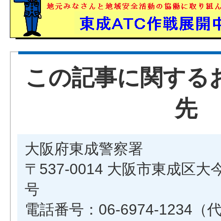
この記事に関する
先
大阪府東成警察署
〒537-0014 大阪市東成区大
号
電話番号：06-6974-1234（