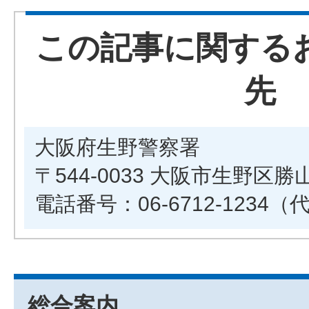
この記事に関する
先
大阪府生野警察署
〒544-0033 大阪市生野区勝
電話番号：06-6712-1234（
総合案内