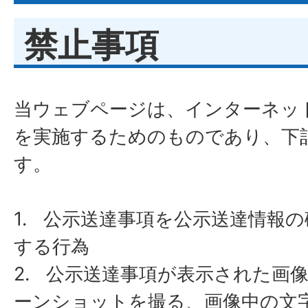
禁止事項
​​​​​​​当ウェブページは、インタ
を実施するためのものであり、下
す。
1. 公示送達事項を公示送達情報
する行為
​​​​​​​2. 公示送達事項が表示さ
ーンショットを撮る、画像中の文