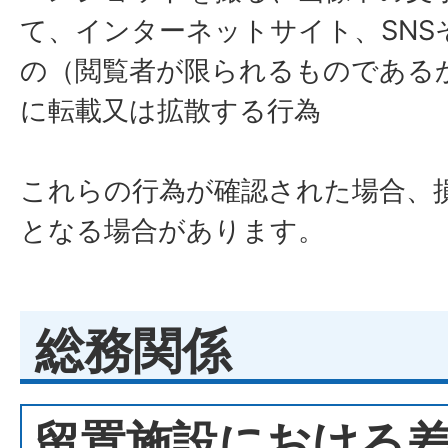
て、インターネットサイト、SNS
の（閲覧者が限られるものである
に転載又は拡散する行為
これらの行為が確認された場合、
となる場合があります。
総務関係
留置施設における