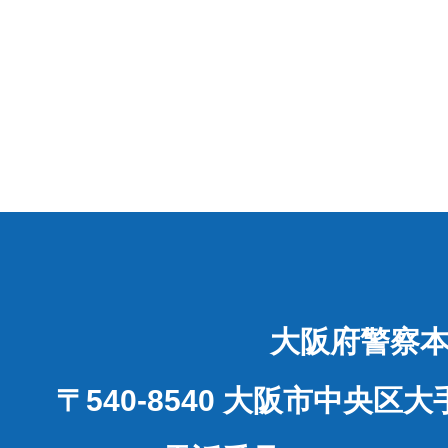
大阪府警察
〒540-8540 大阪市中央区