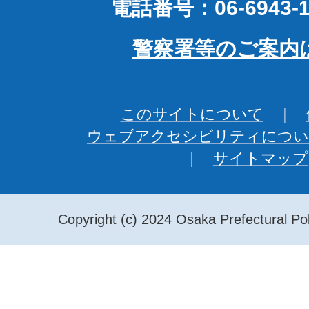
電話番号：06-6943-1
警察署等のご案内
このサイトについて
ウェブアクセシビリティについ
サイトマップ
Copyright (c) 2024 Osaka Prefectural Pol