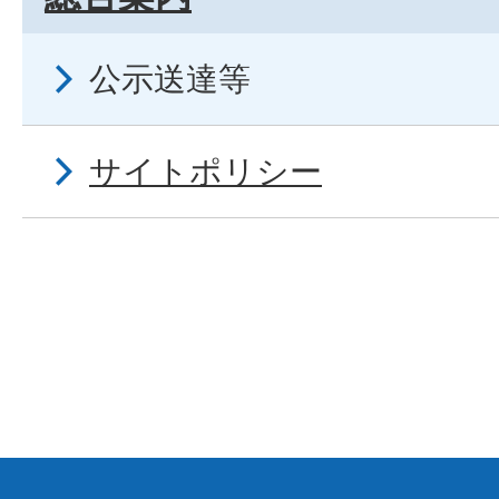
公示送達等
サイトポリシー