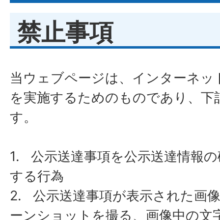
禁止事項
​​​​​​​当ウェブページは、インタ
を実施するためのものであり、下
す。
1. 公示送達事項を公示送達情報
する行為
​​​​​​​2. 公示送達事項が表示さ
ーンショットを撮る、画像中の文