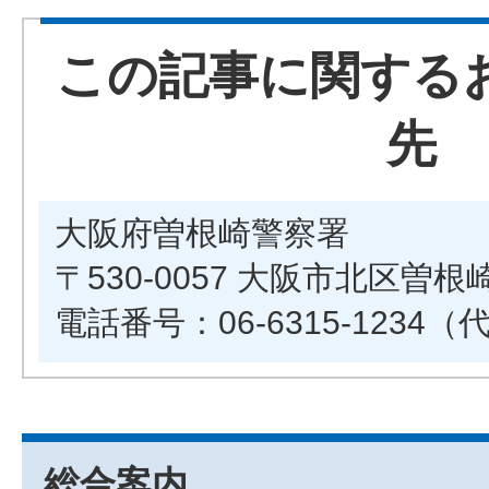
この記事に関する
先
大阪府曽根崎警察署
〒530-0057 大阪市北区曽根崎2
電話番号：06-6315-1234（
総合案内