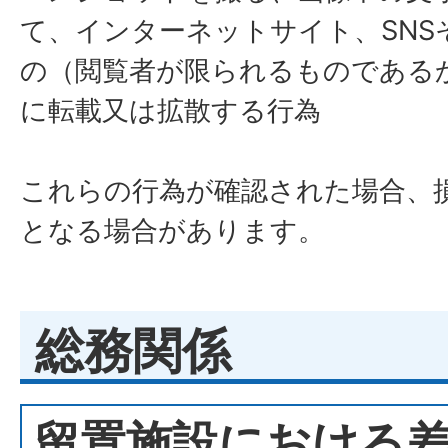
て、インターネットサイト、SNS
の（閲覧者が限られるものである
に転載又は拡散する行為
これらの行為が確認された場合、
となる場合があります。
総務関係
留置施設における