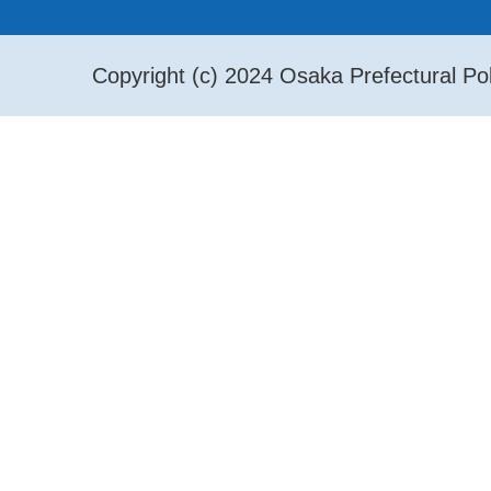
Copyright (c) 2024 Osaka Prefectural Pol