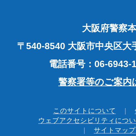
大阪府警察
〒540-8540 大阪市中央区
電話番号：06-6943-1
警察署等のご案内
このサイトについて
ウェブアクセシビリティについ
サイトマップ