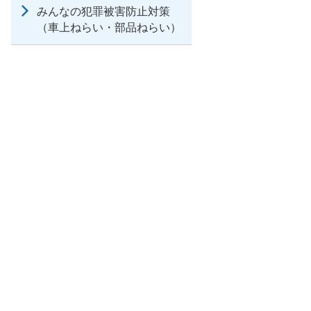
みんなの犯罪被害防止対策
（車上ねらい・部品ねらい）