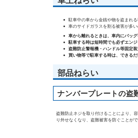
車上ねらい
駐車中の車から金銭や物を盗まれる
車のサイドガラスを割る被害が多い
車から離れるときは、車内にバッグ
駐車する時は短時間でも必ずエンジ
盗難防止警報機・ハンドル等固定装
買い物等で駐車する時は、できるだ
部品ねらい
ナンバープレートの盗
盗難防止ネジを取り付けることにより、容
り外せなくなり、盗難被害を防ぐことがで