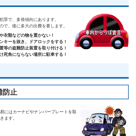
犯罪で、多発傾向にあります。
ので、後に多大の出費を要します。
や衣類などの物を置かない！
ンキーを抜き、ドアロックをする！
置等の盗難防止装置を取り付ける！
け死角にならない場所に駐車する！
難防止
易にはカーナビやナンバープレートを取
きます。