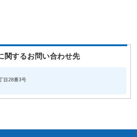
に関するお問い合わせ先
丁目28番3号