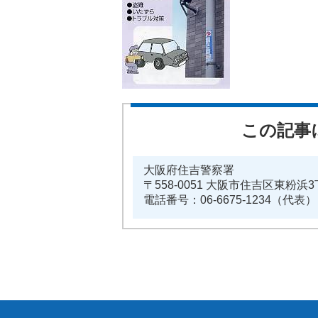
この記事
大阪府住吉警察署
〒558-0051 大阪市住吉区東粉浜3
電話番号：06-6675-1234（代表）