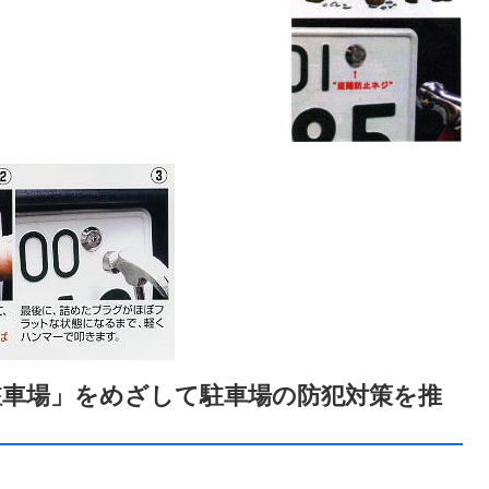
駐車場」をめざして駐車場の防犯対策を推