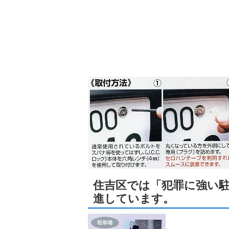
住吉区では「犯罪に強い
進しています。