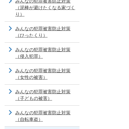
みんなの犯罪被害防止対策
（泥棒が避けたくなる家づく
り）
みんなの犯罪被害防止対策
（ひったくり）
みんなの犯罪被害防止対策
（侵入犯罪）
みんなの犯罪被害防止対策
（女性の被害）
みんなの犯罪被害防止対策
（子どもの被害）
みんなの犯罪被害防止対策
（自転車盗）