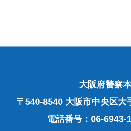
大阪府警察
〒540-8540 大阪市中央区
電話番号：06-6943-1