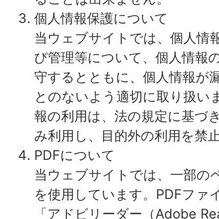
個人情報保護について
当ウェブサイトでは、個人情
び管理等について、個人情報
守するとともに、個人情報が
とのないよう適切に取り扱い
報の利用は、法の規定に基づ
み利用し、目的外の利用を禁
PDFについて
当ウェブサイトでは、一部のペ
を使用しています。PDFファ
「アドビリーダー（Adobe R