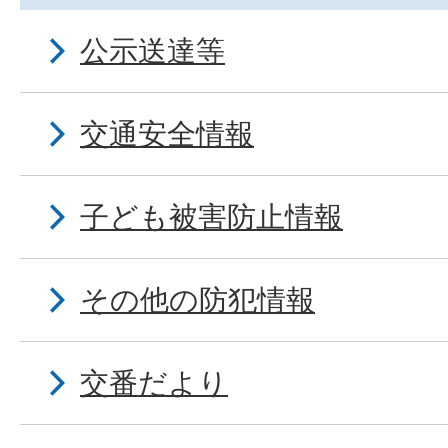
公示送達等
交通安全情報
子ども被害防止情報
その他の防犯情報
交番だより