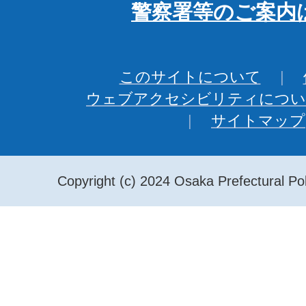
警察署等のご案内
このサイトについて
ウェブアクセシビリティについ
サイトマップ
Copyright (c) 2024 Osaka Prefectural Pol