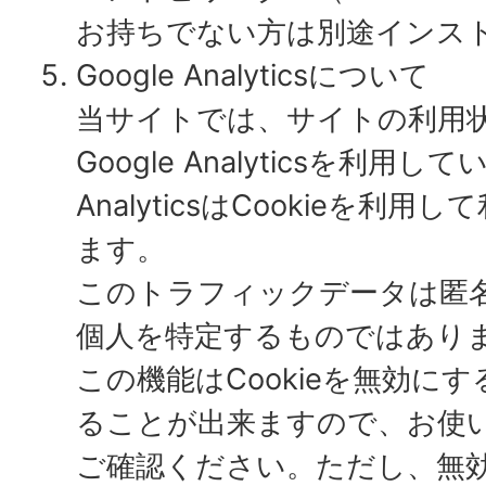
お持ちでない方は別途インス
Google Analyticsについて
当サイトでは、サイトの利用
Google Analyticsを利用して
AnalyticsはCookieを利
ます。
このトラフィックデータは匿
個人を特定するものではあり
この機能はCookieを無効に
ることが出来ますので、お使
ご確認ください。ただし、無