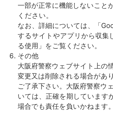
一部が正常に機能しないこと
ください。
なお、詳細については、「Goo
するサイトやアプリから収集した
る使用」をご覧ください。
その他
大阪府警察ウェブサイト上の情
変更又は削除される場合があ
ご了承下さい。大阪府警察ウ
いては、正確を期しています
場合でも責任を負いかねます