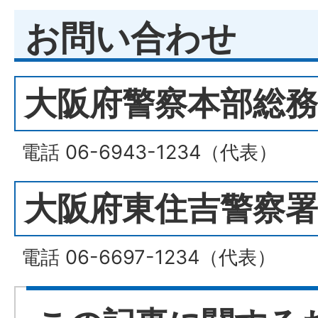
お問い合わせ
大阪府警察本部総務
電話 06-6943-1234（代表）
大阪府東住吉警察署
電話 06-6697-1234（代表）