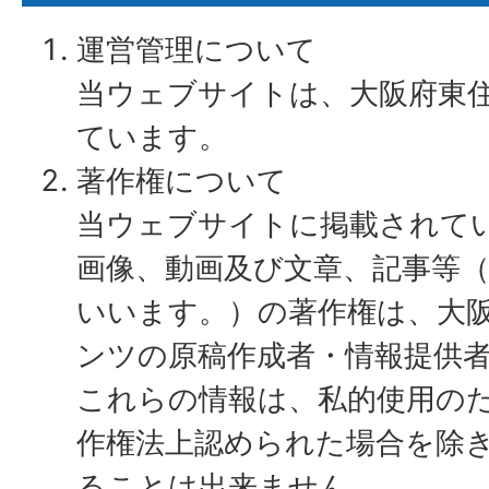
運営管理について
当ウェブサイトは、大阪府東
ています。
著作権について
当ウェブサイトに掲載されて
画像、動画及び文章、記事等
いいます。）の著作権は、大
ンツの原稿作成者・情報提供
これらの情報は、私的使用の
作権法上認められた場合を除
ることは出来ません。