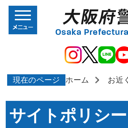
現在のページ
ホーム
お近
サイトポリシー