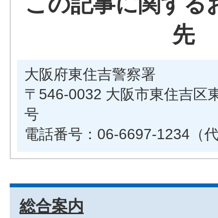
この記事に関する
先
大阪府東住吉警察署
〒546-0032 大阪市東住吉区
号
電話番号：06-6697-1234（
総合案内