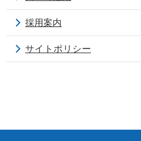
採用案内
サイトポリシー