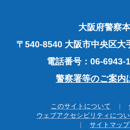
大阪府警察
〒540-8540 大阪市中央区
電話番号：06-6943-1
警察署等のご案内
このサイトについて
ウェブアクセシビリティについ
サイトマップ