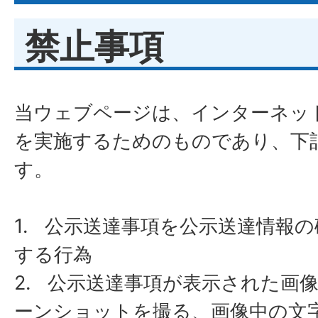
禁止事項
​​​​​​​当ウェブページは、インタ
を実施するためのものであり、下
す。
1. 公示送達事項を公示送達情報
する行為
​​​​​​​2. 公示送達事項が表示さ
ーンショットを撮る、画像中の文