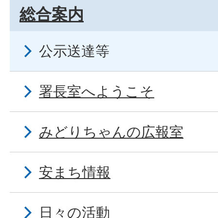
総合案内
公示送達等
署長室へようこそ
みどりちゃんの広報室
安まち情報
日々の活動