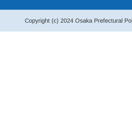
Copyright (c) 2024 Osaka Prefectural Pol