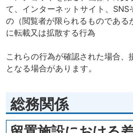
て、インターネットサイト、SNS
の（閲覧者が限られるものである
に転載又は拡散する行為
これらの行為が確認された場合、
となる場合があります。
総務関係
留置施設における