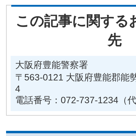
この記事に関する
先
大阪府豊能警察署
〒563-0121 大阪府豊能郡
4
電話番号：072-737-1234（