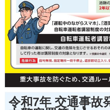
令和7年 交通事故