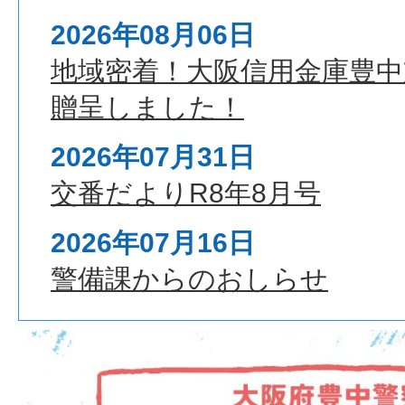
署
2026年08月06日
地域密着！大阪信用金庫豊中
贈呈しました！
2026年07月31日
交番だよりR8年8月号
2026年07月16日
警備課からのおしらせ