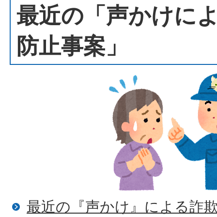
最近の「声かけに
防止事案」
最近の『声かけ』による詐