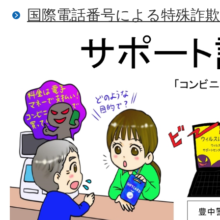
国際電話番号による特殊詐欺