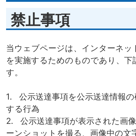
禁止事項
​​​​​​​当ウェブページは、インタ
を実施するためのものであり、下
す。
1. 公示送達事項を公示送達情報
する行為
​​​​​​​2. 公示送達事項が表示さ
ーンショットを撮る、画像中の文