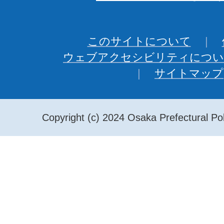
このサイトについて
ウェブアクセシビリティについ
サイトマップ
Copyright (c) 2024 Osaka Prefectural Pol