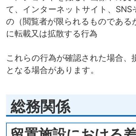
て、インターネットサイト、SNS
の（閲覧者が限られるものである
に転載又は拡散する行為
これらの行為が確認された場合、
となる場合があります。
総務関係
留置施設における