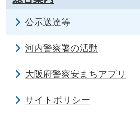
公示送達等
河内警察署の活動
大阪府警察安まちアプリ
サイトポリシー