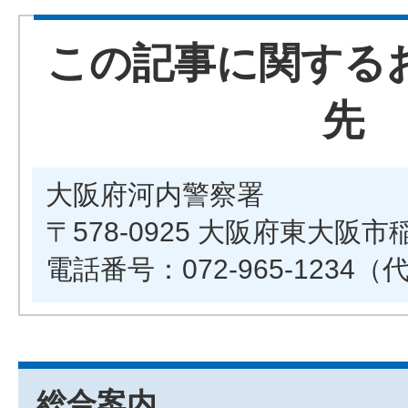
この記事に関する
先
大阪府河内警察署
〒578-0925 大阪府東大阪市稲
電話番号：072-965-1234（
総合案内