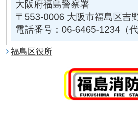
大阪府福島警察署
〒553-0006 大阪市福島区吉野3
電話番号：06-6465-1234（
福島区役所