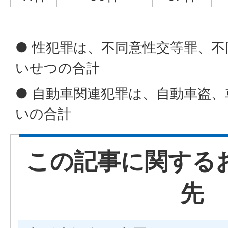
● 性犯罪は、不同意性交等罪、
いせつの合計
● 自動車関連犯罪は、自動車盗
いの合計
この記事に関する
先