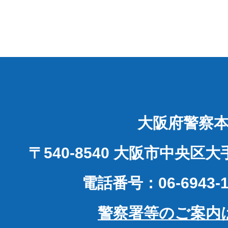
大阪府警察
〒540-8540 大阪市中央区
電話番号：06-6943-1
警察署等のご案内