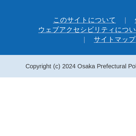
このサイトについて
ウェブアクセシビリティについ
サイトマップ
Copyright (c) 2024 Osaka Prefectural Pol