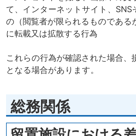
て、インターネットサイト、SNS
の（閲覧者が限られるものである
に転載又は拡散する行為
これらの行為が確認された場合、
となる場合があります。
総務関係
留置施設における