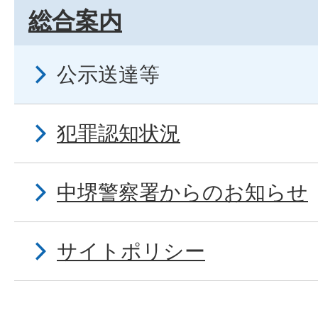
総合案内
公示送達等
犯罪認知状況
中堺警察署からのお知らせ
サイトポリシー