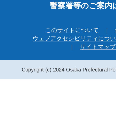
警察署等のご案内
このサイトについて
ウェブアクセシビリティについ
サイトマップ
Copyright (c) 2024 Osaka Prefectural Pol