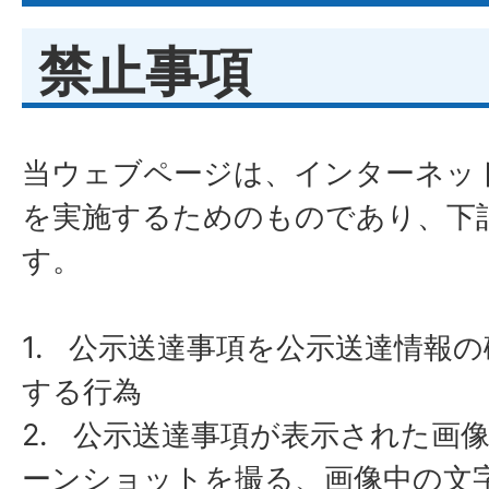
禁止事項
​​​​​​​当ウェブページは、インタ
を実施するためのものであり、下
す。
1. 公示送達事項を公示送達情報
する行為
​​​​​​​2. 公示送達事項が表示さ
ーンショットを撮る、画像中の文