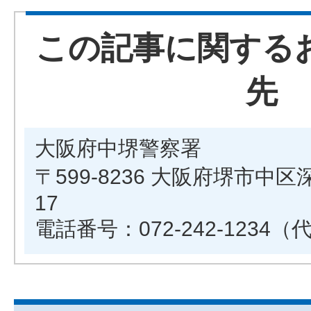
この記事に関する
先
大阪府中堺警察署
〒599-8236 大阪府堺市中区
17
電話番号：072-242-1234（