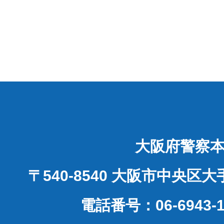
大阪府警察
〒540-8540 大阪市中央区
電話番号：06-6943-1