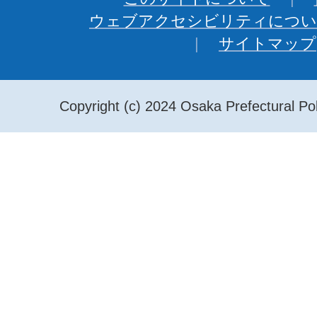
ウェブアクセシビリティについ
サイトマップ
Copyright (c) 2024 Osaka Prefectural Pol