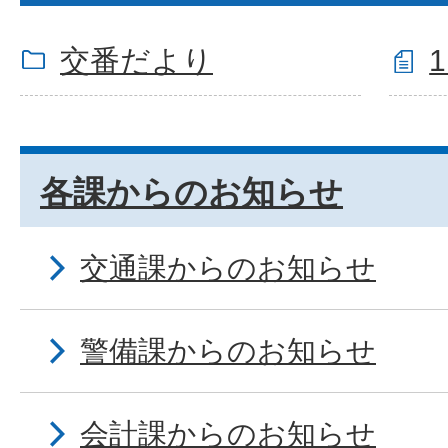
交番だより
各課からのお知らせ
交通課からのお知らせ
警備課からのお知らせ
会計課からのお知らせ