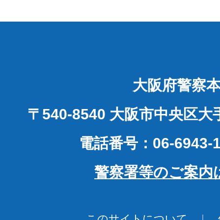
大阪府警察
〒540-8540 大阪市中央区
電話番号：06-6943-1
警察署等のご案内
このサイトについて