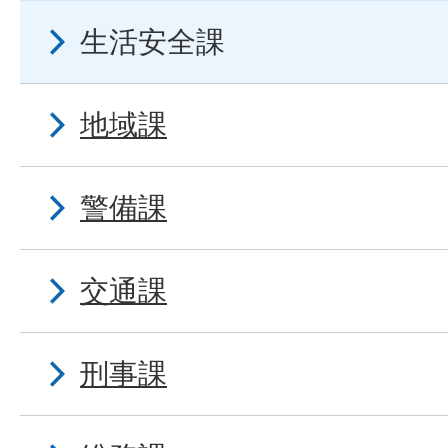
生活安全課
地域課
警備課
交通課
刑事課