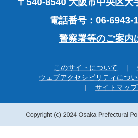
〒540-8540 大阪市中央区
電話番号：06-6943-1
警察署等のご案内
このサイトについて
ウェブアクセシビリティについ
サイトマップ
Copyright (c) 2024 Osaka Prefectural Pol