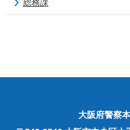
総務課
大阪府警察