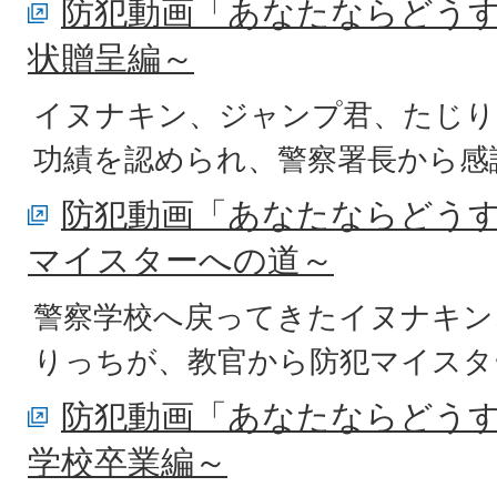
防犯動画「あなたならどう
状贈呈編～
イヌナキン、ジャンプ君、たじり
功績を認められ、警察署長から感
防犯動画「あなたならどう
マイスターへの道～
警察学校へ戻ってきたイヌナキン
りっちが、教官から防犯マイスタ
防犯動画「あなたならどう
学校卒業編～