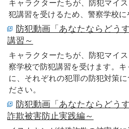
キャラクターたちが、防犯マイス
犯講習を受けるため、警察学校に
防犯動画「あなたならどう
講習～
キャラクターたちが、防犯マイス
察学校で防犯講習を受けます。キ
に、それぞれの犯罪の防犯対策に
ださい。
防犯動画「あなたならどう
詐欺被害防止実践編～