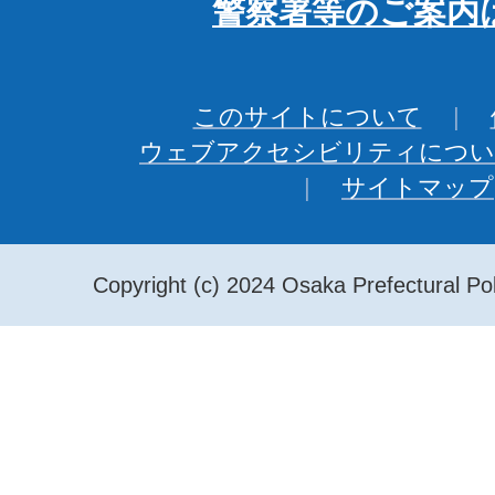
警察署等のご案内
このサイトについて
ウェブアクセシビリティについ
サイトマップ
Copyright (c) 2024 Osaka Prefectural Pol