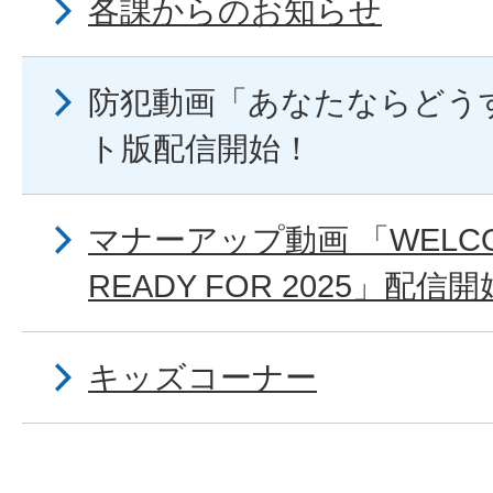
各課からのお知らせ
防犯動画「あなたならどう
ト版配信開始！
マナーアップ動画 「WELCOM
READY FOR 2025」配信
キッズコーナー