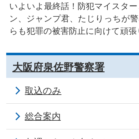
いよいよ最終話！防犯マイスター
ン、ジャンプ君、たじりっちが警
らも犯罪の被害防止に向けて頑張
大阪府泉佐野警察署
取込のみ
総合案内