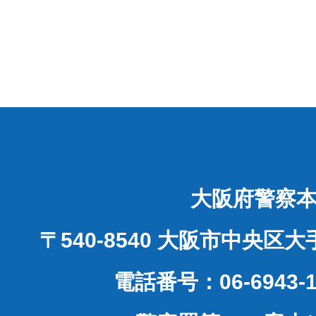
大阪府警察
〒540-8540 大阪市中央区
電話番号：06-6943-1