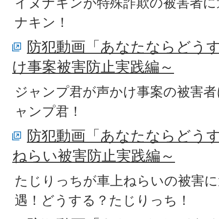
イヌナキンが特殊詐欺の被害者に
ナキン！
防犯動画「あなたならどう
け事案被害防止実践編～
ジャンプ君が声かけ事案の被害者
ャンプ君！
防犯動画「あなたならどう
ねらい被害防止実践編～
たじりっちが車上ねらいの被害に
遇！どうする？たじりっち！