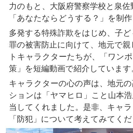
力のもと、大阪府警察学校と泉佐
「あなたならどうする？」を制作
多発する特殊詐欺をはじめ、子ど
罪の被害防止に向けて、地元で親
トキャラクターたちが、「ワンポ
策」を短編動画で紹介しています
キャラクターの心の声は、地元の
ションは「ヤマヒロ」こと山本浩
当してくれました。是非、キャラ
「防犯」について考えてみてくだ